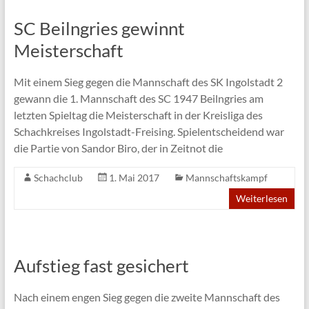
SC Beilngries gewinnt
Meisterschaft
Mit einem Sieg gegen die Mannschaft des SK Ingolstadt 2
gewann die 1. Mannschaft des SC 1947 Beilngries am
letzten Spieltag die Meisterschaft in der Kreisliga des
Schachkreises Ingolstadt-Freising. Spielentscheidend war
die Partie von Sandor Biro, der in Zeitnot die
Schachclub
1. Mai 2017
Mannschaftskampf
Weiterlesen
Aufstieg fast gesichert
Nach einem engen Sieg gegen die zweite Mannschaft des