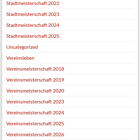
Stadtmeisterschaft 2022
Stadtmeisterschaft 2023
Stadtmeisterschaft 2024
Stadtmeisterschaft 2025
Uncategorized
Vereinsleben
Vereinsmeisterschaft 2018
Vereinsmeisterschaft 2019
Vereinsmeisterschaft 2020
Vereinsmeisterschaft 2023
Vereinsmeisterschaft 2024
Vereinsmeisterschaft 2025
Vereinsmeisterschaft 2026