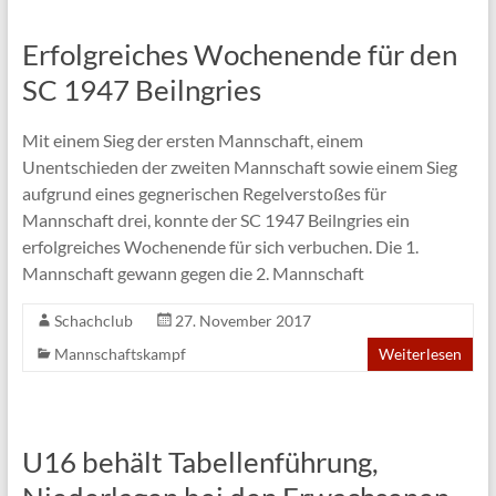
Erfolgreiches Wochenende für den
SC 1947 Beilngries
Mit einem Sieg der ersten Mannschaft, einem
Unentschieden der zweiten Mannschaft sowie einem Sieg
aufgrund eines gegnerischen Regelverstoßes für
Mannschaft drei, konnte der SC 1947 Beilngries ein
erfolgreiches Wochenende für sich verbuchen. Die 1.
Mannschaft gewann gegen die 2. Mannschaft
Schachclub
27. November 2017
Mannschaftskampf
Weiterlesen
U16 behält Tabellenführung,