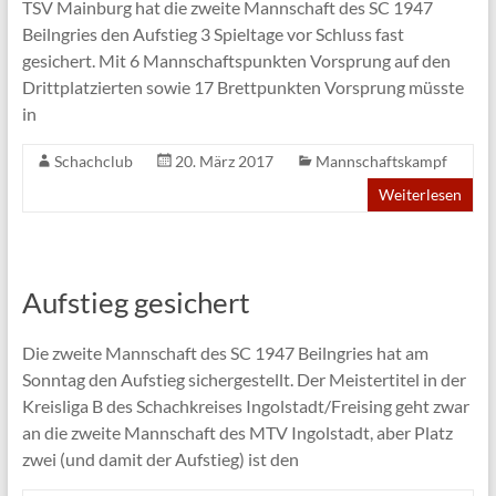
TSV Mainburg hat die zweite Mannschaft des SC 1947
Beilngries den Aufstieg 3 Spieltage vor Schluss fast
gesichert. Mit 6 Mannschaftspunkten Vorsprung auf den
Drittplatzierten sowie 17 Brettpunkten Vorsprung müsste
in
Schachclub
20. März 2017
Mannschaftskampf
Weiterlesen
Aufstieg gesichert
Die zweite Mannschaft des SC 1947 Beilngries hat am
Sonntag den Aufstieg sichergestellt. Der Meistertitel in der
Kreisliga B des Schachkreises Ingolstadt/Freising geht zwar
an die zweite Mannschaft des MTV Ingolstadt, aber Platz
zwei (und damit der Aufstieg) ist den