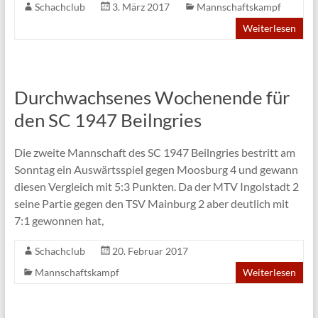
Schachclub
3. März 2017
Mannschaftskampf
Weiterlesen
Durchwachsenes Wochenende für
den SC 1947 Beilngries
Die zweite Mannschaft des SC 1947 Beilngries bestritt am
Sonntag ein Auswärtsspiel gegen Moosburg 4 und gewann
diesen Vergleich mit 5:3 Punkten. Da der MTV Ingolstadt 2
seine Partie gegen den TSV Mainburg 2 aber deutlich mit
7:1 gewonnen hat,
Schachclub
20. Februar 2017
Mannschaftskampf
Weiterlesen