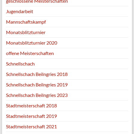
geschlossene Meisterschaften
Jugendarbeit
Mannschaftskampf
Monatsblitzturnier
Monatsblitzturnier 2020
offene Meisterschaften
Schnellschach
Schnellschach Beilngries 2018
Schnellschach Beilngries 2019
Schnellschach Beilngries 2023
Stadtmeisterschaft 2018
Stadtmeisterschaft 2019
Stadtmeisterschaft 2021