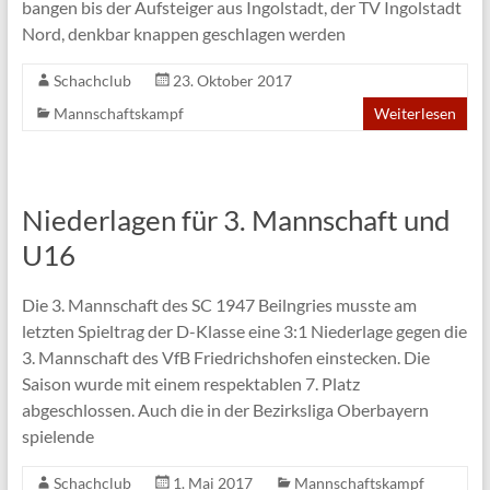
bangen bis der Aufsteiger aus Ingolstadt, der TV Ingolstadt
Nord, denkbar knappen geschlagen werden
Schachclub
23. Oktober 2017
Mannschaftskampf
Weiterlesen
Niederlagen für 3. Mannschaft und
U16
Die 3. Mannschaft des SC 1947 Beilngries musste am
letzten Spieltrag der D-Klasse eine 3:1 Niederlage gegen die
3. Mannschaft des VfB Friedrichshofen einstecken. Die
Saison wurde mit einem respektablen 7. Platz
abgeschlossen. Auch die in der Bezirksliga Oberbayern
spielende
Schachclub
1. Mai 2017
Mannschaftskampf