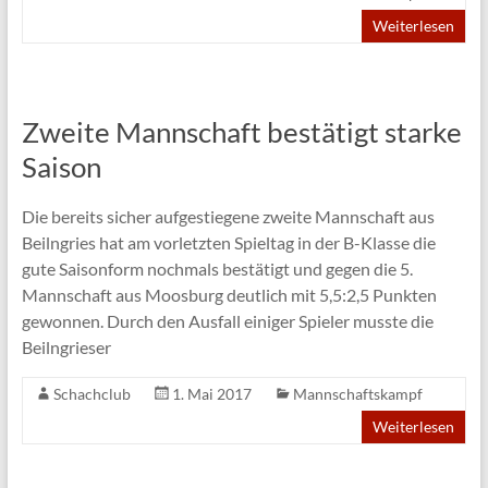
Weiterlesen
Zweite Mannschaft bestätigt starke
Saison
Die bereits sicher aufgestiegene zweite Mannschaft aus
Beilngries hat am vorletzten Spieltag in der B-Klasse die
gute Saisonform nochmals bestätigt und gegen die 5.
Mannschaft aus Moosburg deutlich mit 5,5:2,5 Punkten
gewonnen. Durch den Ausfall einiger Spieler musste die
Beilngrieser
Schachclub
1. Mai 2017
Mannschaftskampf
Weiterlesen