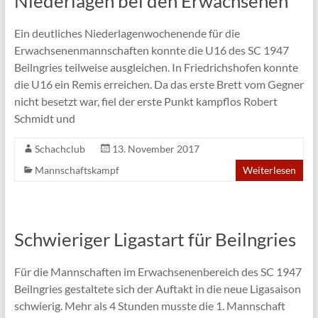
Niederlagen bei den Erwachsenen
Ein deutliches Niederlagenwochenende für die
Erwachsenenmannschaften konnte die U16 des SC 1947
Beilngries teilweise ausgleichen. In Friedrichshofen konnte
die U16 ein Remis erreichen. Da das erste Brett vom Gegner
nicht besetzt war, fiel der erste Punkt kampflos Robert
Schmidt und
Schachclub
13. November 2017
Mannschaftskampf
Weiterlesen
Schwieriger Ligastart für Beilngries
Für die Mannschaften im Erwachsenenbereich des SC 1947
Beilngries gestaltete sich der Auftakt in die neue Ligasaison
schwierig. Mehr als 4 Stunden musste die 1. Mannschaft