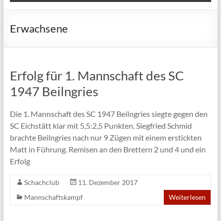
Erwachsene
Erfolg für 1. Mannschaft des SC
1947 Beilngries
Die 1. Mannschaft des SC 1947 Beilngries siegte gegen den
SC Eichstätt klar mit 5,5:2,5 Punkten. Siegfried Schmid
brachte Beilngries nach nur 9 Zügen mit einem erstickten
Matt in Führung. Remisen an den Brettern 2 und 4 und ein
Erfolg
Schachclub
11. Dezember 2017
Mannschaftskampf
Weiterlesen