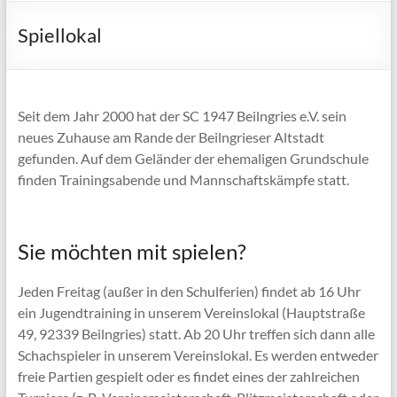
Spiellokal
Seit dem Jahr 2000 hat der SC 1947 Beilngries e.V. sein
neues Zuhause am Rande der Beilngrieser Altstadt
gefunden. Auf dem Geländer der ehemaligen Grundschule
finden Trainingsabende und Mannschaftskämpfe statt.
Sie möchten mit spielen?
Jeden Freitag (außer in den Schulferien) findet ab 16 Uhr
ein Jugendtraining in unserem Vereinslokal (Hauptstraße
49, 92339 Beilngries) statt. Ab 20 Uhr treffen sich dann alle
Schachspieler in unserem Vereinslokal. Es werden entweder
freie Partien gespielt oder es findet eines der zahlreichen