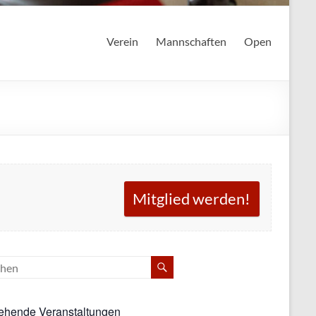
Verein
Mannschaften
Open
Mitglied werden!
ehende Veranstaltungen