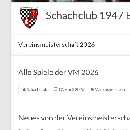
Schachclub 1947 Be
Vereinsmeisterschaft 2026
Alle Spiele der VM 2026
Schachclub
12. April 2026
Vereinsmeistersch
Neues von der Vereinsmeisterscha