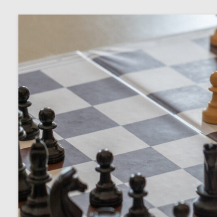
Zum
Inhalt
springen