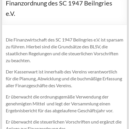
Finanzordnung des SC 1947 Beilngries
e.V.
Die Finanzwirtschaft des SC 1947 Beilngries e.V. ist sparsam
zu führen. Hierbei sind die Grundsätze des BLSV, die
staatlichen Regelungen und die steuerlichen Vorschriften
zu beachten.
Der Kassenwart ist innerhalb des Vereins verantwortlich
für die Planung, Abwicklung und die buchmäßige Erfassung
aller Finanzgeschäfte des Vereins.
Er überwacht die ordnungsgemäße Verwendung der
genehmigten Mittel und legt der Versammlung einen
Ergebnisbericht für das abgelaufene Geschäftsjahr vor.
Er überwacht die steuerlichen Vorschriften und ergänzt die
Anlage zur Finanzordnung des