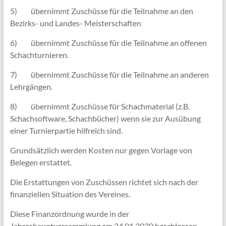
5) übernimmt Zuschüsse für die Teilnahme an den
Bezirks- und Landes- Meisterschaften
6) übernimmt Zuschüsse für die Teilnahme an offenen
Schachturnieren.
7) übernimmt Zuschüsse für die Teilnahme an anderen
Lehrgängen.
8) übernimmt Zuschüsse für Schachmaterial (z.B.
Schachsoftware, Schachbücher) wenn sie zur Ausübung
einer Turnierpartie hilfreich sind.
Grundsätzlich werden Kosten nur gegen Vorlage von
Belegen erstattet.
Die Erstattungen von Zuschüssen richtet sich nach der
finanziellen Situation des Vereines.
Diese Finanzordnung wurde in der
Jahreshauptversammlung am 24.01.2020 beschlossen.