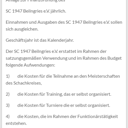
SC 1947 Beilngries e.V. jährlich.
Einnahmen und Ausgaben des SC 1947 Beilngries e.V. sollen
sich ausgleichen.
Geschäftsjahr ist das Kalenderjahr.
Der SC 1947 Beilngries e.V. erstattet im Rahmen der
satzungsgemäßen Verwendung und im Rahmen des Budget
folgende Aufwendungen:
1) die Kosten für die Teilnahme an den Meisterschaften
des Schachkreises,
2) die Kosten für Training, das er selbst organisiert.
3) die Kosten für Turniere die er selbst organisiert.
4) die Kosten, die im Rahmen der Funktionärstätigkeit
entstehen.