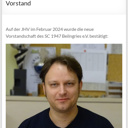
Vorstand
Auf der JHV im Februar 2024 wurde die neue
Vorstandschaft des SC 1947 Beilngries e.V. bestätigt: