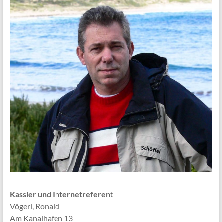
Kassier und
Internetreferent
Vögerl, Ronald
Am Kanalhafen 13