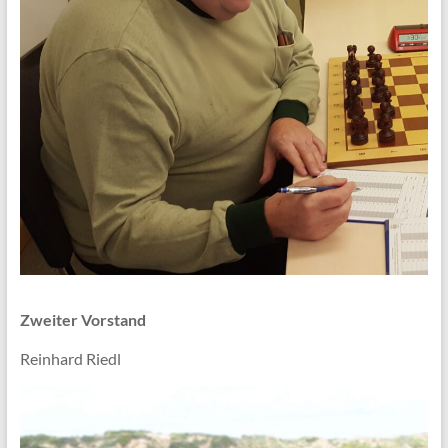
Zweiter Vorstand
Reinhard Riedl