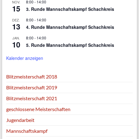
8:00
-
14:00
NOV.
15
3. Runde Mannschaftskampf Schachkreis
8:00
-
14:00
DEZ.
13
4. Runde Mannschaftskampf Schachkreis
8:00
-
14:00
JAN.
10
5. Runde Mannschaftskampf Schachkreis
Kalender anzeigen
Blitzmeisterschaft 2018
Blitzmeisterschaft 2019
Blitzmeisterschaft 2021
geschlossene Meisterschaften
Jugendarbeit
Mannschaftskampf