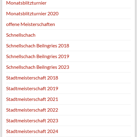
Monatsblitzturnier
Monatsblitzturnier 2020
offene Meisterschaften
Schnellschach
Schnellschach Beilngries 2018
Schnellschach Beilngries 2019
Schnellschach Beilngries 2023
Stadtmeisterschaft 2018
Stadtmeisterschaft 2019
Stadtmeisterschaft 2021
Stadtmeisterschaft 2022
Stadtmeisterschaft 2023
Stadtmeisterschaft 2024