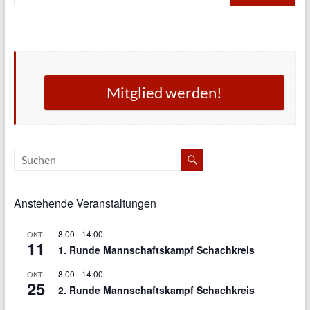
Mitglied werden!
Anstehende Veranstaltungen
8:00
-
14:00
OKT.
11
1. Runde Mannschaftskampf Schachkreis
8:00
-
14:00
OKT.
25
2. Runde Mannschaftskampf Schachkreis