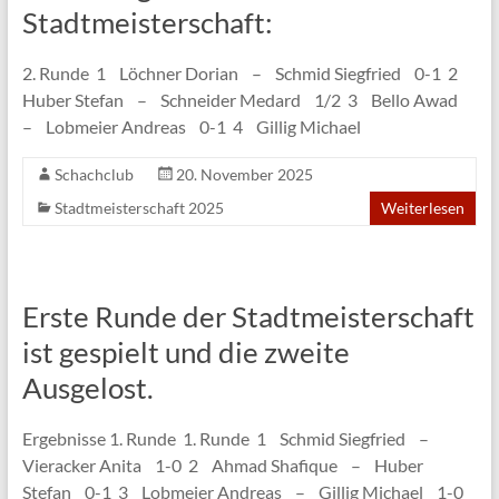
Stadtmeisterschaft:
2. Runde 1 Löchner Dorian – Schmid Siegfried 0-1 2
Huber Stefan – Schneider Medard 1/2 3 Bello Awad
– Lobmeier Andreas 0-1 4 Gillig Michael
Schachclub
20. November 2025
Stadtmeisterschaft 2025
Weiterlesen
Erste Runde der Stadtmeisterschaft
ist gespielt und die zweite
Ausgelost.
Ergebnisse 1. Runde 1. Runde 1 Schmid Siegfried –
Vieracker Anita 1-0 2 Ahmad Shafique – Huber
Stefan 0-1 3 Lobmeier Andreas – Gillig Michael 1-0