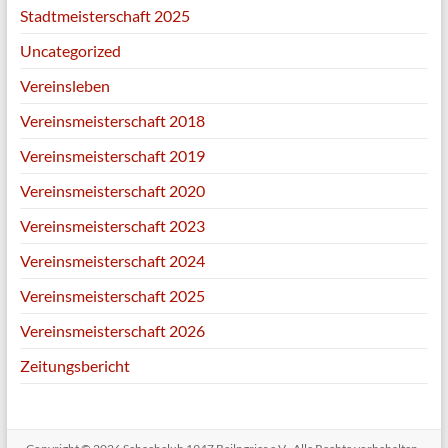
Stadtmeisterschaft 2025
Uncategorized
Vereinsleben
Vereinsmeisterschaft 2018
Vereinsmeisterschaft 2019
Vereinsmeisterschaft 2020
Vereinsmeisterschaft 2023
Vereinsmeisterschaft 2024
Vereinsmeisterschaft 2025
Vereinsmeisterschaft 2026
Zeitungsbericht