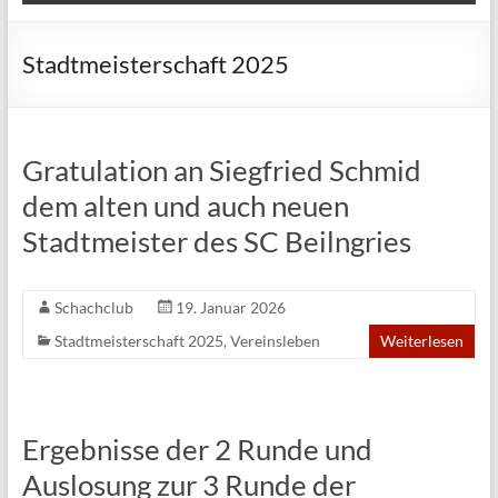
Stadtmeisterschaft 2025
Gratulation an Siegfried Schmid
dem alten und auch neuen
Stadtmeister des SC Beilngries
Schachclub
19. Januar 2026
Stadtmeisterschaft 2025
,
Vereinsleben
Weiterlesen
Ergebnisse der 2 Runde und
Auslosung zur 3 Runde der