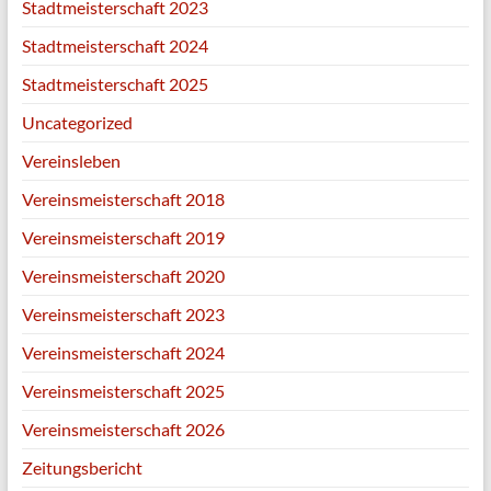
Stadtmeisterschaft 2023
Stadtmeisterschaft 2024
Stadtmeisterschaft 2025
Uncategorized
Vereinsleben
Vereinsmeisterschaft 2018
Vereinsmeisterschaft 2019
Vereinsmeisterschaft 2020
Vereinsmeisterschaft 2023
Vereinsmeisterschaft 2024
Vereinsmeisterschaft 2025
Vereinsmeisterschaft 2026
Zeitungsbericht