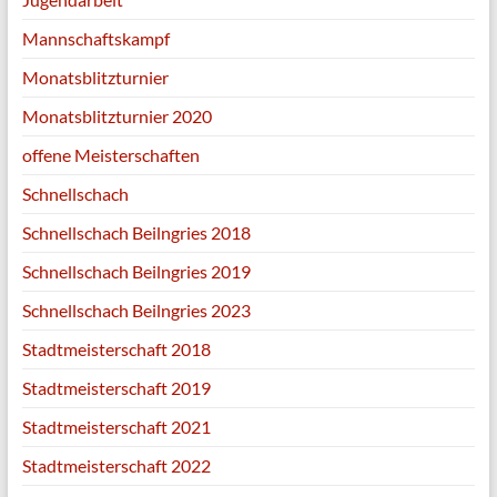
Mannschaftskampf
Monatsblitzturnier
Monatsblitzturnier 2020
offene Meisterschaften
Schnellschach
Schnellschach Beilngries 2018
Schnellschach Beilngries 2019
Schnellschach Beilngries 2023
Stadtmeisterschaft 2018
Stadtmeisterschaft 2019
Stadtmeisterschaft 2021
Stadtmeisterschaft 2022