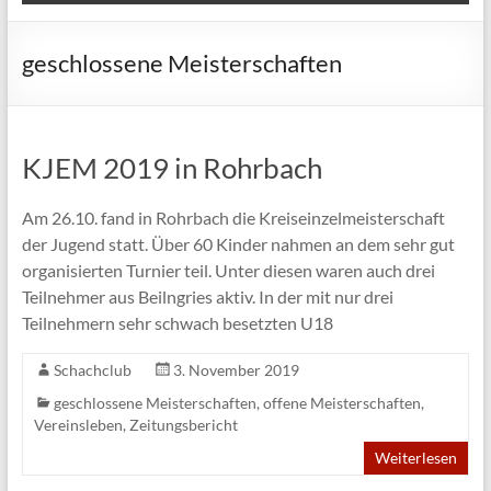
geschlossene Meisterschaften
KJEM 2019 in Rohrbach
Am 26.10. fand in Rohrbach die Kreiseinzelmeisterschaft
der Jugend statt. Über 60 Kinder nahmen an dem sehr gut
organisierten Turnier teil. Unter diesen waren auch drei
Teilnehmer aus Beilngries aktiv. In der mit nur drei
Teilnehmern sehr schwach besetzten U18
Schachclub
3. November 2019
geschlossene Meisterschaften
,
offene Meisterschaften
,
Vereinsleben
,
Zeitungsbericht
Weiterlesen