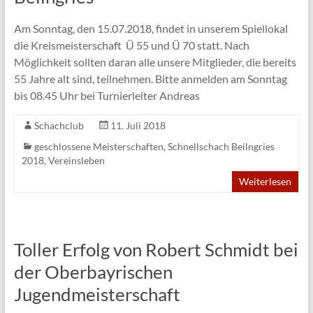
Am Sonntag, den 15.07.2018, findet in unserem Spiellokal
die Kreismeisterschaft Ü 55 und Ü 70 statt. Nach
Möglichkeit sollten daran alle unsere Mitglieder, die bereits
55 Jahre alt sind, teilnehmen. Bitte anmelden am Sonntag
bis 08.45 Uhr bei Turnierleiter Andreas
Schachclub
11. Juli 2018
geschlossene Meisterschaften
,
Schnellschach Beilngries
2018
,
Vereinsleben
Weiterlesen
Toller Erfolg von Robert Schmidt bei
der Oberbayrischen
Jugendmeisterschaft