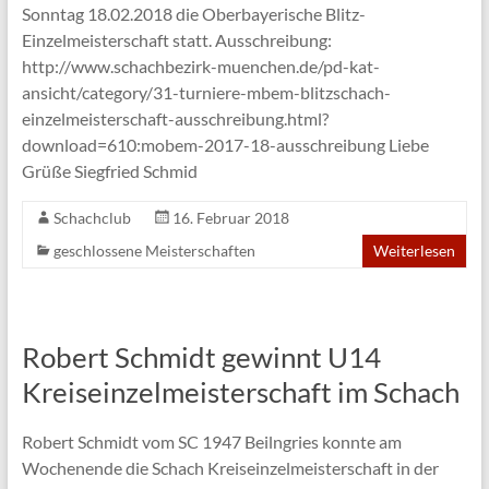
Sonntag 18.02.2018 die Oberbayerische Blitz-
Einzelmeisterschaft statt. Ausschreibung:
http://www.schachbezirk-muenchen.de/pd-kat-
ansicht/category/31-turniere-mbem-blitzschach-
einzelmeisterschaft-ausschreibung.html?
download=610:mobem-2017-18-ausschreibung Liebe
Grüße Siegfried Schmid
Schachclub
16. Februar 2018
geschlossene Meisterschaften
Weiterlesen
Robert Schmidt gewinnt U14
Kreiseinzelmeisterschaft im Schach
Robert Schmidt vom SC 1947 Beilngries konnte am
Wochenende die Schach Kreiseinzelmeisterschaft in der