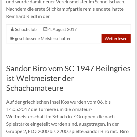
und wurde damit neuer Vereinsmeister im Schnellschach.
Nachdem die erste Stichkampfpartie remis endete, hatte
Reinhard Riedl in der
Schachclub
4. August 2017
geschlossene Meisterschaften
Weiterlesen
Sandor Biro vom SC 1947 Beilngries
ist Weltmeister der
Schachamateure
Auf der griechischen Insel Kos wurden vom 06. bis
14.05.2017 die Turniere um die Amateur-
Weltmeisterschaft im Schach in 7 Gruppen, die nach
Spielstärke eingeteilt worden sind, ausgetragen. In der
Gruppe 2, ELO 2000 bis 2200, spielte Sandor Biro mit. Biro