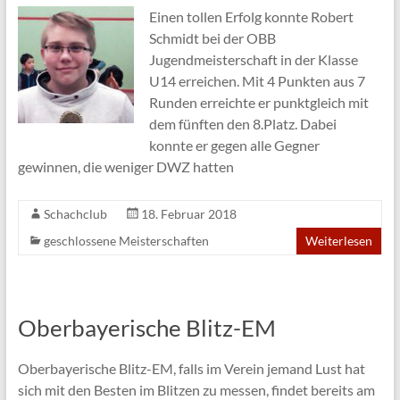
Einen tollen Erfolg konnte Robert
Schmidt bei der OBB
Jugendmeisterschaft in der Klasse
U14 erreichen. Mit 4 Punkten aus 7
Runden erreichte er punktgleich mit
dem fünften den 8.Platz. Dabei
konnte er gegen alle Gegner
gewinnen, die weniger DWZ hatten
Schachclub
18. Februar 2018
geschlossene Meisterschaften
Weiterlesen
Oberbayerische Blitz-EM
Oberbayerische Blitz-EM, falls im Verein jemand Lust hat
sich mit den Besten im Blitzen zu messen, findet bereits am