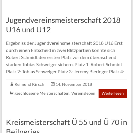
Jugendvereinsmeisterschaft 2018
U16 und U12
Ergebniss der Jugendvereinsmeisterschaft 2018 U16 Erst
durch einen Entscheid in zwei Blitzpartien konnte sich
Robert Schmidt den ersten Platz vor dem überaschend
starken Tobias Schweiger sichern. Platz 1: Robert Schmidt
Platz 2: Tobias Schweiger Platz 3: Jeremy Bieringer Platz 4:
Reimund Kirsch
14. November 2018
geschlossene Meisterschaften
,
Vereinsleben
Weiterlesen
Kreismeisterschaft Ü 55 und Ü 70 in
Beilngries