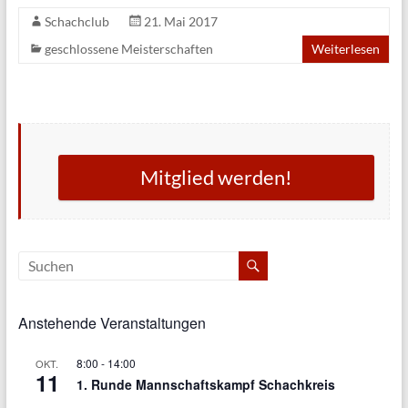
Schachclub
21. Mai 2017
geschlossene Meisterschaften
Weiterlesen
Mitglied werden!
Anstehende Veranstaltungen
8:00
-
14:00
OKT.
11
1. Runde Mannschaftskampf Schachkreis