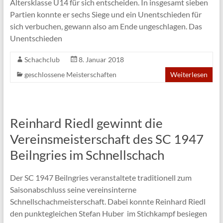
Altersklasse U14 für sich entscheiden. In insgesamt sieben
Partien konnte er sechs Siege und ein Unentschieden für
sich verbuchen, gewann also am Ende ungeschlagen. Das
Unentschieden
Schachclub
8. Januar 2018
geschlossene Meisterschaften
Weiterlesen
Reinhard Riedl gewinnt die
Vereinsmeisterschaft des SC 1947
Beilngries im Schnellschach
Der SC 1947 Beilngries veranstaltete traditionell zum
Saisonabschluss seine vereinsinterne
Schnellschachmeisterschaft. Dabei konnte Reinhard Riedl
den punktegleichen Stefan Huber im Stichkampf besiegen