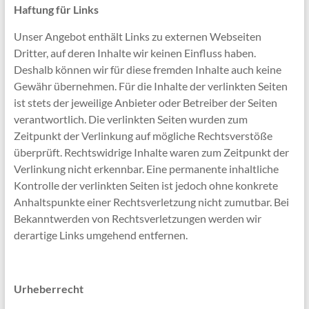
Haftung für Links
Unser Angebot enthält Links zu externen Webseiten
Dritter, auf deren Inhalte wir keinen Einfluss haben.
Deshalb können wir für diese fremden Inhalte auch keine
Gewähr übernehmen. Für die Inhalte der verlinkten Seiten
ist stets der jeweilige Anbieter oder Betreiber der Seiten
verantwortlich. Die verlinkten Seiten wurden zum
Zeitpunkt der Verlinkung auf mögliche Rechtsverstöße
überprüft. Rechtswidrige Inhalte waren zum Zeitpunkt der
Verlinkung nicht erkennbar. Eine permanente inhaltliche
Kontrolle der verlinkten Seiten ist jedoch ohne konkrete
Anhaltspunkte einer Rechtsverletzung nicht zumutbar. Bei
Bekanntwerden von Rechtsverletzungen werden wir
derartige Links umgehend entfernen.
Urheberrecht