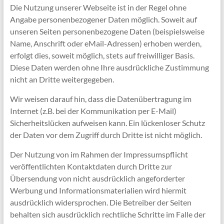
Die Nutzung unserer Webseite ist in der Regel ohne
Angabe personenbezogener Daten möglich. Soweit auf
unseren Seiten personenbezogene Daten (beispielsweise
Name, Anschrift oder eMail-Adressen) erhoben werden,
erfolgt dies, soweit möglich, stets auf freiwilliger Basis.
Diese Daten werden ohne Ihre ausdrückliche Zustimmung
nicht an Dritte weitergegeben.
Wir weisen darauf hin, dass die Datenübertragung im
Internet (z.B. bei der Kommunikation per E-Mail)
Sicherheitslücken aufweisen kann. Ein lückenloser Schutz
der Daten vor dem Zugriff durch Dritte ist nicht möglich.
Der Nutzung von im Rahmen der Impressumspflicht
veröffentlichten Kontaktdaten durch Dritte zur
Übersendung von nicht ausdrücklich angeforderter
Werbung und Informationsmaterialien wird hiermit
ausdrücklich widersprochen. Die Betreiber der Seiten
behalten sich ausdrücklich rechtliche Schritte im Falle der