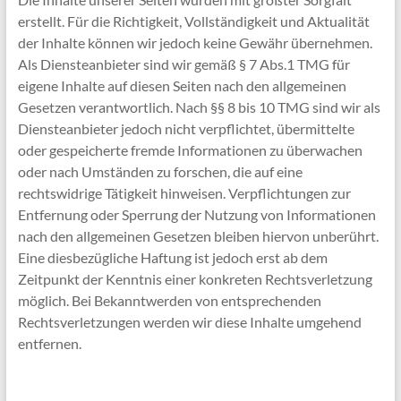
erstellt. Für die Richtigkeit, Vollständigkeit und Aktualität
der Inhalte können wir jedoch keine Gewähr übernehmen.
Als Diensteanbieter sind wir gemäß § 7 Abs.1 TMG für
eigene Inhalte auf diesen Seiten nach den allgemeinen
Gesetzen verantwortlich. Nach §§ 8 bis 10 TMG sind wir als
Diensteanbieter jedoch nicht verpflichtet, übermittelte
oder gespeicherte fremde Informationen zu überwachen
oder nach Umständen zu forschen, die auf eine
rechtswidrige Tätigkeit hinweisen. Verpflichtungen zur
Entfernung oder Sperrung der Nutzung von Informationen
nach den allgemeinen Gesetzen bleiben hiervon unberührt.
Eine diesbezügliche Haftung ist jedoch erst ab dem
Zeitpunkt der Kenntnis einer konkreten Rechtsverletzung
möglich. Bei Bekanntwerden von entsprechenden
Rechtsverletzungen werden wir diese Inhalte umgehend
entfernen.