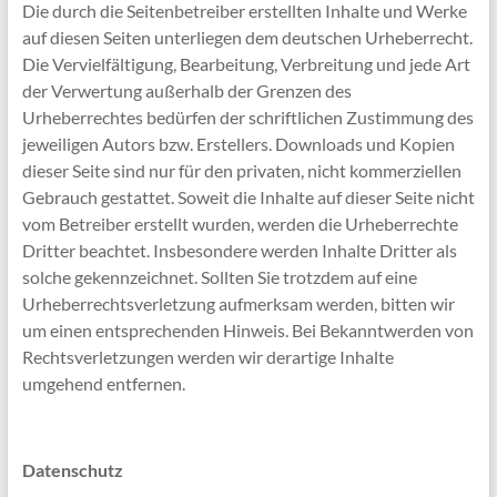
Die durch die Seitenbetreiber erstellten Inhalte und Werke
auf diesen Seiten unterliegen dem deutschen Urheberrecht.
Die Vervielfältigung, Bearbeitung, Verbreitung und jede Art
der Verwertung außerhalb der Grenzen des
Urheberrechtes bedürfen der schriftlichen Zustimmung des
jeweiligen Autors bzw. Erstellers. Downloads und Kopien
dieser Seite sind nur für den privaten, nicht kommerziellen
Gebrauch gestattet. Soweit die Inhalte auf dieser Seite nicht
vom Betreiber erstellt wurden, werden die Urheberrechte
Dritter beachtet. Insbesondere werden Inhalte Dritter als
solche gekennzeichnet. Sollten Sie trotzdem auf eine
Urheberrechtsverletzung aufmerksam werden, bitten wir
um einen entsprechenden Hinweis. Bei Bekanntwerden von
Rechtsverletzungen werden wir derartige Inhalte
umgehend entfernen.
Datenschutz