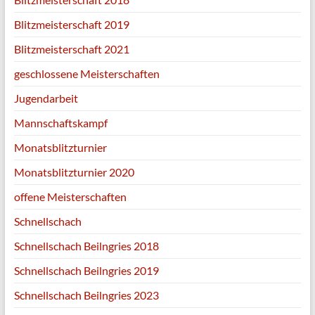
Blitzmeisterschaft 2019
Blitzmeisterschaft 2021
geschlossene Meisterschaften
Jugendarbeit
Mannschaftskampf
Monatsblitzturnier
Monatsblitzturnier 2020
offene Meisterschaften
Schnellschach
Schnellschach Beilngries 2018
Schnellschach Beilngries 2019
Schnellschach Beilngries 2023