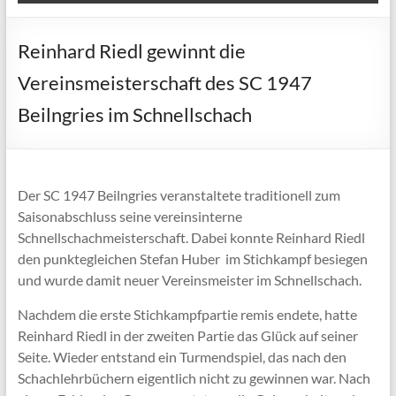
Reinhard Riedl gewinnt die
Vereinsmeisterschaft des SC 1947
Beilngries im Schnellschach
Der SC 1947 Beilngries veranstaltete traditionell zum
Saisonabschluss seine vereinsinterne
Schnellschachmeisterschaft. Dabei konnte Reinhard Riedl
den punktegleichen Stefan Huber im Stichkampf besiegen
und wurde damit neuer Vereinsmeister im Schnellschach.
Nachdem die erste Stichkampfpartie remis endete, hatte
Reinhard Riedl in der zweiten Partie das Glück auf seiner
Seite. Wieder entstand ein Turmendspiel, das nach den
Schachlehrbüchern eigentlich nicht zu gewinnen war. Nach