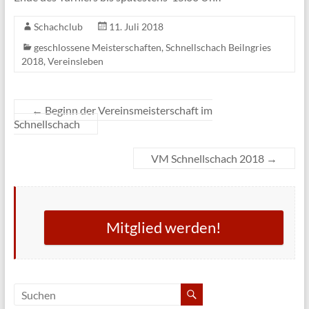
Schachclub
11. Juli 2018
geschlossene Meisterschaften
,
Schnellschach Beilngries
2018
,
Vereinsleben
←
Beginn der Vereinsmeisterschaft im
Schnellschach
VM Schnellschach 2018
→
Mitglied werden!