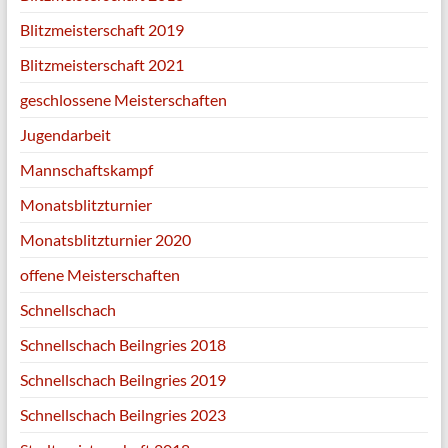
Blitzmeisterschaft 2019
Blitzmeisterschaft 2021
geschlossene Meisterschaften
Jugendarbeit
Mannschaftskampf
Monatsblitzturnier
Monatsblitzturnier 2020
offene Meisterschaften
Schnellschach
Schnellschach Beilngries 2018
Schnellschach Beilngries 2019
Schnellschach Beilngries 2023