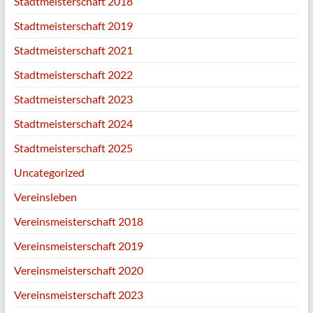
Stadtmeisterschaft 2018
Stadtmeisterschaft 2019
Stadtmeisterschaft 2021
Stadtmeisterschaft 2022
Stadtmeisterschaft 2023
Stadtmeisterschaft 2024
Stadtmeisterschaft 2025
Uncategorized
Vereinsleben
Vereinsmeisterschaft 2018
Vereinsmeisterschaft 2019
Vereinsmeisterschaft 2020
Vereinsmeisterschaft 2023