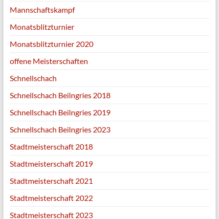
Mannschaftskampf
Monatsblitzturnier
Monatsblitzturnier 2020
offene Meisterschaften
Schnellschach
Schnellschach Beilngries 2018
Schnellschach Beilngries 2019
Schnellschach Beilngries 2023
Stadtmeisterschaft 2018
Stadtmeisterschaft 2019
Stadtmeisterschaft 2021
Stadtmeisterschaft 2022
Stadtmeisterschaft 2023