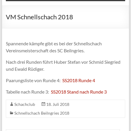
VM Schnellschach 2018
Spannende kämpfe gibt es bei der Schnellschach
Vereinsmeisterschaft des SC Beilngries.
Nach drei Runden führt Huber Stefan vor Schmid Siegried
und Ewald Rüdiger.
Paarungsliste von Runde 4:
SS2018 Runde 4
Tabelle nach Runde 3:
SS2018 Stand nach Runde 3
Schachclub
18. Juli 2018
Schnellschach Beilngries 2018