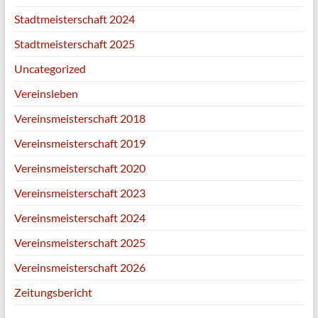
Stadtmeisterschaft 2024
Stadtmeisterschaft 2025
Uncategorized
Vereinsleben
Vereinsmeisterschaft 2018
Vereinsmeisterschaft 2019
Vereinsmeisterschaft 2020
Vereinsmeisterschaft 2023
Vereinsmeisterschaft 2024
Vereinsmeisterschaft 2025
Vereinsmeisterschaft 2026
Zeitungsbericht