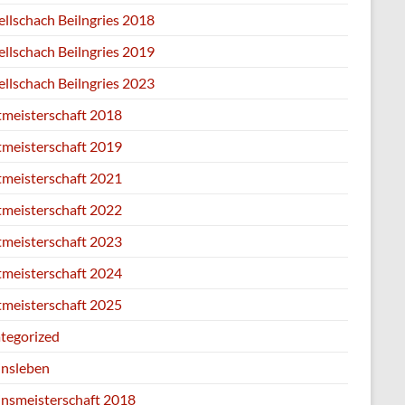
ellschach Beilngries 2018
ellschach Beilngries 2019
ellschach Beilngries 2023
tmeisterschaft 2018
tmeisterschaft 2019
tmeisterschaft 2021
tmeisterschaft 2022
tmeisterschaft 2023
tmeisterschaft 2024
tmeisterschaft 2025
tegorized
insleben
insmeisterschaft 2018