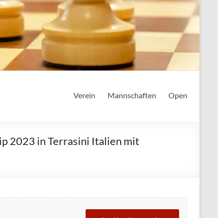
Verein
Mannschaften
Open
2023 in Terrasini Italien mit