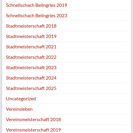
Schnellschach Beilngries 2019
Schnellschach Beilngries 2023
Stadtmeisterschaft 2018
Stadtmeisterschaft 2019
Stadtmeisterschaft 2021
Stadtmeisterschaft 2022
Stadtmeisterschaft 2023
Stadtmeisterschaft 2024
Stadtmeisterschaft 2025
Uncategorized
Vereinsleben
Vereinsmeisterschaft 2018
Vereinsmeisterschaft 2019