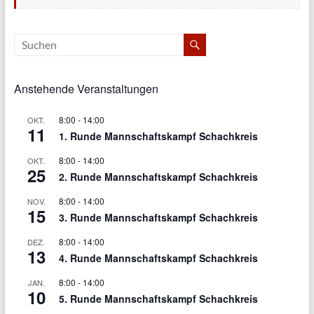
Anstehende Veranstaltungen
8:00
-
14:00
OKT.
11
1. Runde Mannschaftskampf Schachkreis
8:00
-
14:00
OKT.
25
2. Runde Mannschaftskampf Schachkreis
8:00
-
14:00
NOV.
15
3. Runde Mannschaftskampf Schachkreis
8:00
-
14:00
DEZ.
13
4. Runde Mannschaftskampf Schachkreis
8:00
-
14:00
JAN.
10
5. Runde Mannschaftskampf Schachkreis