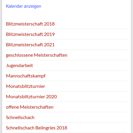
Kalender anzeigen
Blitzmeisterschaft 2018
Blitzmeisterschaft 2019
Blitzmeisterschaft 2021
geschlossene Meisterschaften
Jugendarbeit
Mannschaftskampf
Monatsblitzturnier
Monatsblitzturnier 2020
offene Meisterschaften
Schnellschach
Schnellschach Beilngries 2018