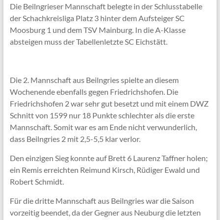
Die Beilngrieser Mannschaft belegte in der Schlusstabelle
der Schachkreisliga Platz 3 hinter dem Aufsteiger SC
Moosburg 1 und dem TSV Mainburg. In die A-Klasse
absteigen muss der Tabellenletzte SC Eichstätt.
Die 2. Mannschaft aus Beilngries spielte an diesem
Wochenende ebenfalls gegen Friedrichshofen. Die
Friedrichshofen 2 war sehr gut besetzt und mit einem DWZ
Schnitt von 1599 nur 18 Punkte schlechter als die erste
Mannschaft. Somit war es am Ende nicht verwunderlich,
dass Beilngries 2 mit 2,5-5,5 klar verlor.
Den einzigen Sieg konnte auf Brett 6 Laurenz Taffner holen;
ein Remis erreichten Reimund Kirsch, Rüdiger Ewald und
Robert Schmidt.
Für die dritte Mannschaft aus Beilngries war die Saison
vorzeitig beendet, da der Gegner aus Neuburg die letzten