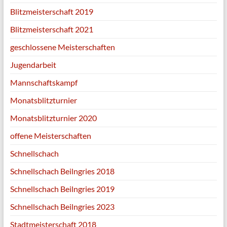
Blitzmeisterschaft 2019
Blitzmeisterschaft 2021
geschlossene Meisterschaften
Jugendarbeit
Mannschaftskampf
Monatsblitzturnier
Monatsblitzturnier 2020
offene Meisterschaften
Schnellschach
Schnellschach Beilngries 2018
Schnellschach Beilngries 2019
Schnellschach Beilngries 2023
Stadtmeisterschaft 2018