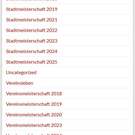
Stadtmeisterschaft 2019
Stadtmeisterschaft 2021
Stadtmeisterschaft 2022
Stadtmeisterschaft 2023
Stadtmeisterschaft 2024
Stadtmeisterschaft 2025
Uncategorized
Vereinsleben
Vereinsmeisterschaft 2018
Vereinsmeisterschaft 2019
Vereinsmeisterschaft 2020
Vereinsmeisterschaft 2023