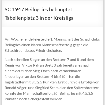
SC 1947 Beilngries behauptet
Tabellenplatz 3 in der Kreisliga
Am Wochenende feierte die 1. Mannschaft des Schachclubs
Beilngries einen klaren Mannschaftserfolg gegen die
Schachfreunde aus Friedrichshofen.
Nach schnellen Siegen an den Brettern 7 und 8 und dem
Remis von Viktor Pak an Brett 3 sah bereits alles nach
einem deutlichen Sieg. Doch nach vermeidbaren
Niederlagen an den Brettern 4 bis 6 führten die
Ingolstädter mit 3,5:2,5 Punkten. Erst durch die Erfolge von
Ronald Vögerl und Siegfried Schmid an den Spitzenbrettern
konnte der Mannschaftserfolg für Beilngries mit 4,5:3,5
Punkten noch sichergestellt werden.