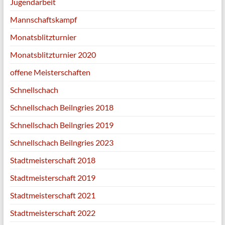
Jugendarbeit
Mannschaftskampf
Monatsblitzturnier
Monatsblitzturnier 2020
offene Meisterschaften
Schnellschach
Schnellschach Beilngries 2018
Schnellschach Beilngries 2019
Schnellschach Beilngries 2023
Stadtmeisterschaft 2018
Stadtmeisterschaft 2019
Stadtmeisterschaft 2021
Stadtmeisterschaft 2022