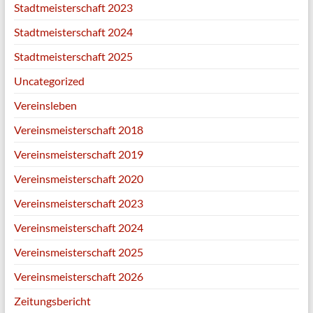
Stadtmeisterschaft 2023
Stadtmeisterschaft 2024
Stadtmeisterschaft 2025
Uncategorized
Vereinsleben
Vereinsmeisterschaft 2018
Vereinsmeisterschaft 2019
Vereinsmeisterschaft 2020
Vereinsmeisterschaft 2023
Vereinsmeisterschaft 2024
Vereinsmeisterschaft 2025
Vereinsmeisterschaft 2026
Zeitungsbericht