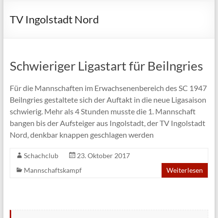
TV Ingolstadt Nord
Schwieriger Ligastart für Beilngries
Für die Mannschaften im Erwachsenenbereich des SC 1947
Beilngries gestaltete sich der Auftakt in die neue Ligasaison
schwierig. Mehr als 4 Stunden musste die 1. Mannschaft
bangen bis der Aufsteiger aus Ingolstadt, der TV Ingolstadt
Nord, denkbar knappen geschlagen werden
Schachclub
23. Oktober 2017
Mannschaftskampf
Weiterlesen