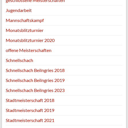
geschlossene Meisterschaften
Jugendarbeit
Mannschaftskampf
Monatsblitzturnier
Monatsblitzturnier 2020
offene Meisterschaften
Schnellschach
Schnellschach Beilngries 2018
Schnellschach Beilngries 2019
Schnellschach Beilngries 2023
Stadtmeisterschaft 2018
Stadtmeisterschaft 2019
Stadtmeisterschaft 2021