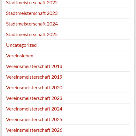
Stadtmeisterschaft 2022
Stadtmeisterschaft 2023
Stadtmeisterschaft 2024
Stadtmeisterschaft 2025
Uncategorized
Vereinsleben
Vereinsmeisterschaft 2018
Vereinsmeisterschaft 2019
Vereinsmeisterschaft 2020
Vereinsmeisterschaft 2023
Vereinsmeisterschaft 2024
Vereinsmeisterschaft 2025
Vereinsmeisterschaft 2026