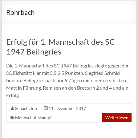
Rohrbach
Erfolg für 1. Mannschaft des SC
1947 Beilngries
Die 1. Mannschaft des SC 1947 Beilngries siegte gegen den
SC Eichstätt klar mit 5,5:2,5 Punkten. Siegfried Schmid
brachte Beilngries nach nur 9 Zügen mit einem erstickten
Matt in Führung. Remisen an den Brettern 2 und 4 und ein
Erfolg
Schachclub
11. Dezember 2017
Mannschaftskampf
Weiterlesen