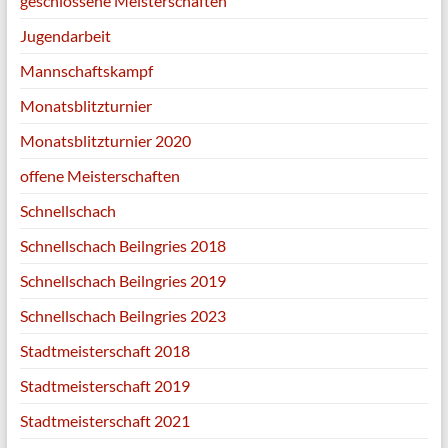
geschlossene Meisterschaften
Jugendarbeit
Mannschaftskampf
Monatsblitzturnier
Monatsblitzturnier 2020
offene Meisterschaften
Schnellschach
Schnellschach Beilngries 2018
Schnellschach Beilngries 2019
Schnellschach Beilngries 2023
Stadtmeisterschaft 2018
Stadtmeisterschaft 2019
Stadtmeisterschaft 2021