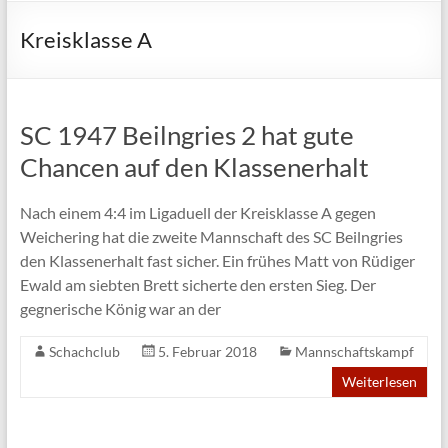
Kreisklasse A
SC 1947 Beilngries 2 hat gute
Chancen auf den Klassenerhalt
Nach einem 4:4 im Ligaduell der Kreisklasse A gegen
Weichering hat die zweite Mannschaft des SC Beilngries
den Klassenerhalt fast sicher. Ein frühes Matt von Rüdiger
Ewald am siebten Brett sicherte den ersten Sieg. Der
gegnerische König war an der
Schachclub
5. Februar 2018
Mannschaftskampf
Weiterlesen