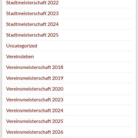
Stadtmeisterschaft 2022
Stadtmeisterschaft 2023
Stadtmeisterschaft 2024
Stadtmeisterschaft 2025
Uncategorized
Vereinsleben
Vereinsmeisterschaft 2018
Vereinsmeisterschaft 2019
Vereinsmeisterschaft 2020
Vereinsmeisterschaft 2023
Vereinsmeisterschaft 2024
Vereinsmeisterschaft 2025
Vereinsmeisterschaft 2026