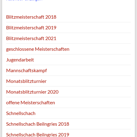
Blitzmeisterschaft 2018
Blitzmeisterschaft 2019
Blitzmeisterschaft 2021
geschlossene Meisterschaften
Jugendarbeit
Mannschaftskampf
Monatsblitzturnier
Monatsblitzturnier 2020
offene Meisterschaften
Schnellschach
Schnellschach Beilngries 2018
Schnellschach Beilngries 2019