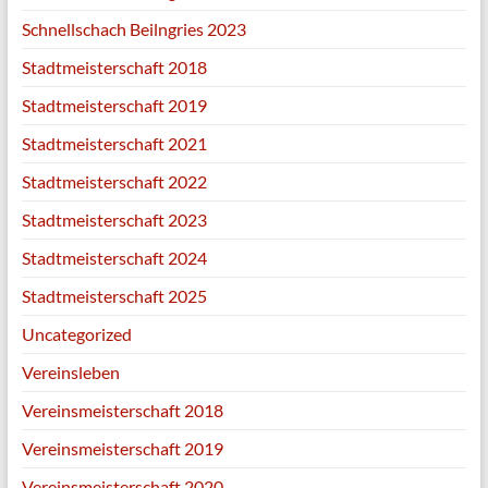
Schnellschach Beilngries 2023
Stadtmeisterschaft 2018
Stadtmeisterschaft 2019
Stadtmeisterschaft 2021
Stadtmeisterschaft 2022
Stadtmeisterschaft 2023
Stadtmeisterschaft 2024
Stadtmeisterschaft 2025
Uncategorized
Vereinsleben
Vereinsmeisterschaft 2018
Vereinsmeisterschaft 2019
Vereinsmeisterschaft 2020