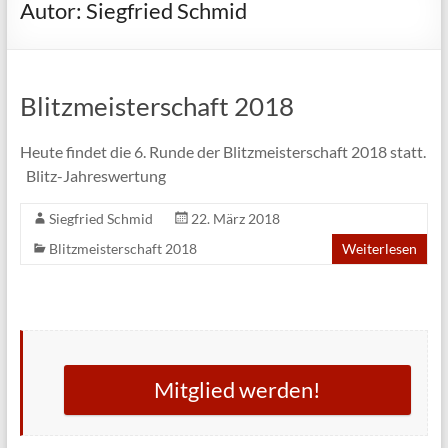
Autor:
Siegfried Schmid
Blitzmeisterschaft 2018
Heute findet die 6. Runde der Blitzmeisterschaft 2018 statt.
Blitz-Jahreswertung
Siegfried Schmid
22. März 2018
Blitzmeisterschaft 2018
Weiterlesen
Mitglied werden!