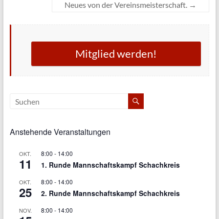
Neues von der Vereinsmeisterschaft.
→
Mitglied werden!
Anstehende Veranstaltungen
8:00
-
14:00
OKT.
11
1. Runde Mannschaftskampf Schachkreis
8:00
-
14:00
OKT.
25
2. Runde Mannschaftskampf Schachkreis
8:00
-
14:00
NOV.