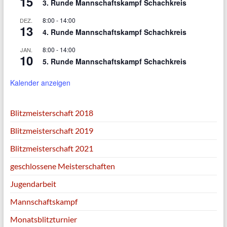
15
3. Runde Mannschaftskampf Schachkreis
8:00
-
14:00
DEZ.
13
4. Runde Mannschaftskampf Schachkreis
8:00
-
14:00
JAN.
10
5. Runde Mannschaftskampf Schachkreis
Kalender anzeigen
Blitzmeisterschaft 2018
Blitzmeisterschaft 2019
Blitzmeisterschaft 2021
geschlossene Meisterschaften
Jugendarbeit
Mannschaftskampf
Monatsblitzturnier