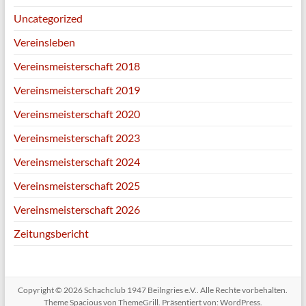
Uncategorized
Vereinsleben
Vereinsmeisterschaft 2018
Vereinsmeisterschaft 2019
Vereinsmeisterschaft 2020
Vereinsmeisterschaft 2023
Vereinsmeisterschaft 2024
Vereinsmeisterschaft 2025
Vereinsmeisterschaft 2026
Zeitungsbericht
Copyright © 2026
Schachclub 1947 Beilngries e.V.
. Alle Rechte vorbehalten.
Theme
Spacious
von ThemeGrill. Präsentiert von:
WordPress
.