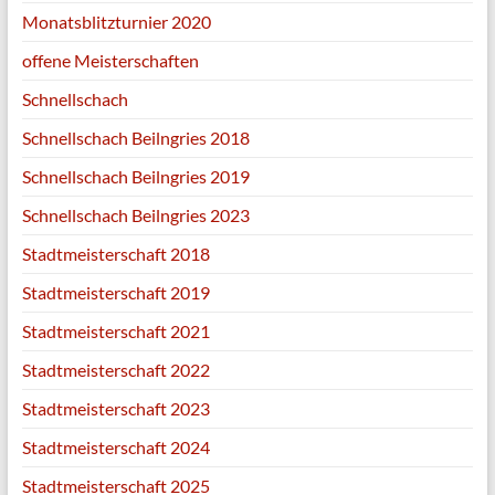
Monatsblitzturnier 2020
offene Meisterschaften
Schnellschach
Schnellschach Beilngries 2018
Schnellschach Beilngries 2019
Schnellschach Beilngries 2023
Stadtmeisterschaft 2018
Stadtmeisterschaft 2019
Stadtmeisterschaft 2021
Stadtmeisterschaft 2022
Stadtmeisterschaft 2023
Stadtmeisterschaft 2024
Stadtmeisterschaft 2025