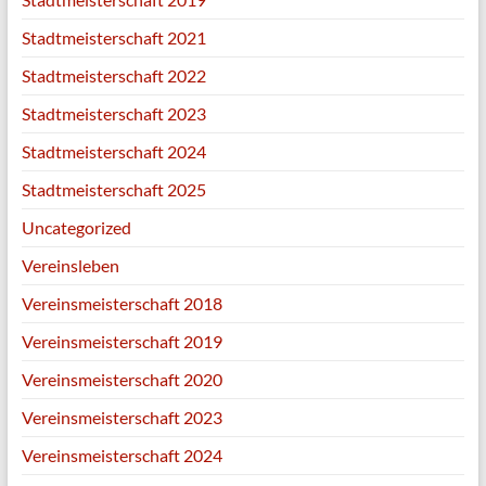
Stadtmeisterschaft 2021
Stadtmeisterschaft 2022
Stadtmeisterschaft 2023
Stadtmeisterschaft 2024
Stadtmeisterschaft 2025
Uncategorized
Vereinsleben
Vereinsmeisterschaft 2018
Vereinsmeisterschaft 2019
Vereinsmeisterschaft 2020
Vereinsmeisterschaft 2023
Vereinsmeisterschaft 2024