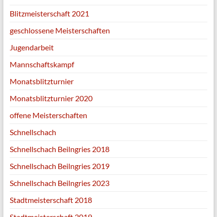
Blitzmeisterschaft 2021
geschlossene Meisterschaften
Jugendarbeit
Mannschaftskampf
Monatsblitzturnier
Monatsblitzturnier 2020
offene Meisterschaften
Schnellschach
Schnellschach Beilngries 2018
Schnellschach Beilngries 2019
Schnellschach Beilngries 2023
Stadtmeisterschaft 2018
Stadtmeisterschaft 2019