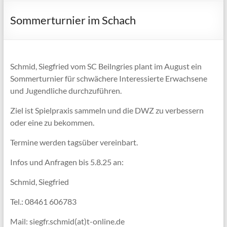
Sommerturnier im Schach
Schmid, Siegfried vom SC Beilngries plant im August ein
Sommerturnier für schwächere Interessierte Erwachsene
und Jugendliche durchzuführen.
Ziel ist Spielpraxis sammeln und die DWZ zu verbessern
oder eine zu bekommen.
Termine werden tagsüber vereinbart.
Infos und Anfragen bis 5.8.25 an:
Schmid, Siegfried
Tel.: 08461 606783
Mail: siegfr.schmid(at)t-online.de