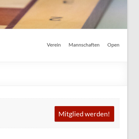
Verein
Mannschaften
Open
Mitglied werden!