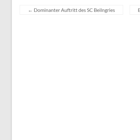
←
Dominanter Auftritt des SC Beilngries