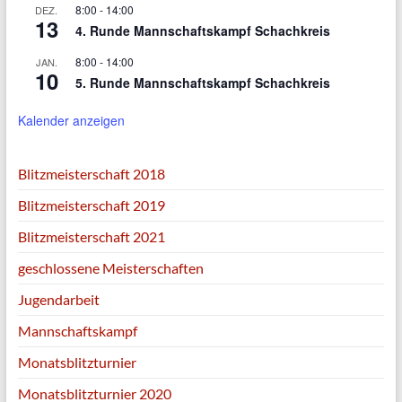
8:00
-
14:00
DEZ.
13
4. Runde Mannschaftskampf Schachkreis
8:00
-
14:00
JAN.
10
5. Runde Mannschaftskampf Schachkreis
Kalender anzeigen
Blitzmeisterschaft 2018
Blitzmeisterschaft 2019
Blitzmeisterschaft 2021
geschlossene Meisterschaften
Jugendarbeit
Mannschaftskampf
Monatsblitzturnier
Monatsblitzturnier 2020