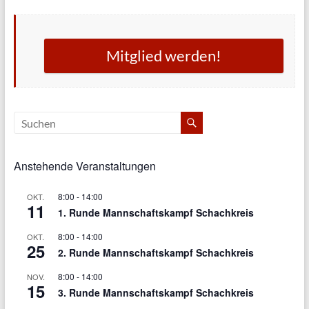
Mitglied werden!
Anstehende Veranstaltungen
8:00
-
14:00
OKT.
11
1. Runde Mannschaftskampf Schachkreis
8:00
-
14:00
OKT.
25
2. Runde Mannschaftskampf Schachkreis
8:00
-
14:00
NOV.
15
3. Runde Mannschaftskampf Schachkreis