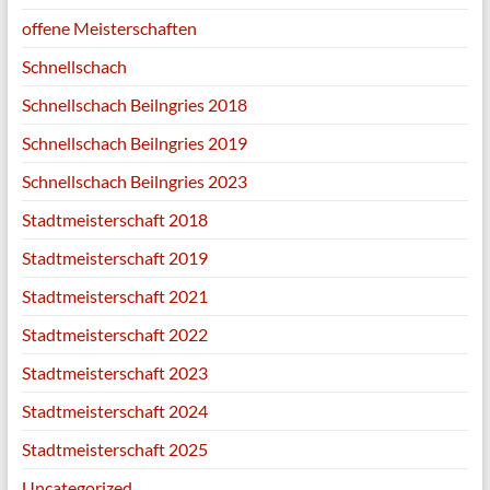
offene Meisterschaften
Schnellschach
Schnellschach Beilngries 2018
Schnellschach Beilngries 2019
Schnellschach Beilngries 2023
Stadtmeisterschaft 2018
Stadtmeisterschaft 2019
Stadtmeisterschaft 2021
Stadtmeisterschaft 2022
Stadtmeisterschaft 2023
Stadtmeisterschaft 2024
Stadtmeisterschaft 2025
Uncategorized