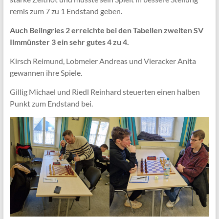
remis zum 7 zu 1 Endstand geben.
Auch Beilngries 2 erreichte bei den Tabellen zweiten SV
Ilmmünster 3 ein sehr gutes 4 zu 4.
Kirsch Reimund, Lobmeier Andreas und Vieracker Anita
gewannen ihre Spiele.
Gillig Michael und Riedl Reinhard steuerten einen halben
Punkt zum Endstand bei.