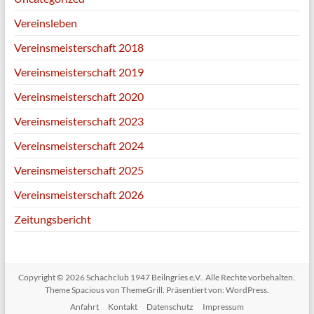
Vereinsleben
Vereinsmeisterschaft 2018
Vereinsmeisterschaft 2019
Vereinsmeisterschaft 2020
Vereinsmeisterschaft 2023
Vereinsmeisterschaft 2024
Vereinsmeisterschaft 2025
Vereinsmeisterschaft 2026
Zeitungsbericht
Copyright © 2026
Schachclub 1947 Beilngries e.V.
. Alle Rechte vorbehalten.
Theme
Spacious
von ThemeGrill. Präsentiert von:
WordPress
.
Anfahrt
Kontakt
Datenschutz
Impressum