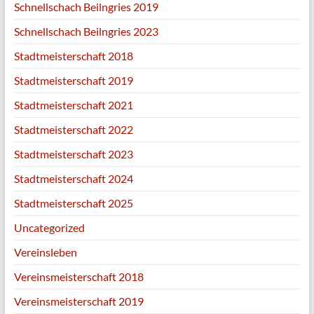
Schnellschach Beilngries 2019
Schnellschach Beilngries 2023
Stadtmeisterschaft 2018
Stadtmeisterschaft 2019
Stadtmeisterschaft 2021
Stadtmeisterschaft 2022
Stadtmeisterschaft 2023
Stadtmeisterschaft 2024
Stadtmeisterschaft 2025
Uncategorized
Vereinsleben
Vereinsmeisterschaft 2018
Vereinsmeisterschaft 2019