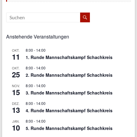
Anstehende Veranstaltungen
8:00
-
14:00
OKT.
11
1. Runde Mannschaftskampf Schachkreis
8:00
-
14:00
OKT.
25
2. Runde Mannschaftskampf Schachkreis
8:00
-
14:00
NOV.
15
3. Runde Mannschaftskampf Schachkreis
8:00
-
14:00
DEZ.
13
4. Runde Mannschaftskampf Schachkreis
8:00
-
14:00
JAN.
10
5. Runde Mannschaftskampf Schachkreis