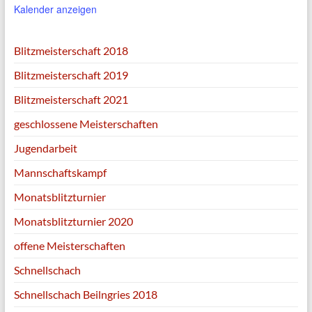
Kalender anzeigen
Blitzmeisterschaft 2018
Blitzmeisterschaft 2019
Blitzmeisterschaft 2021
geschlossene Meisterschaften
Jugendarbeit
Mannschaftskampf
Monatsblitzturnier
Monatsblitzturnier 2020
offene Meisterschaften
Schnellschach
Schnellschach Beilngries 2018