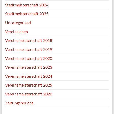
Stadtmeisterschaft 2024
Stadtmeisterschaft 2025
Uncategorized
Vereinsleben
Vereinsmeisterschaft 2018
Vereinsmeisterschaft 2019
Vereinsmeisterschaft 2020
Vereinsmeisterschaft 2023
Vereinsmeisterschaft 2024
Vereinsmeisterschaft 2025
Vereinsmeisterschaft 2026
Zeitungsbericht