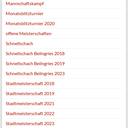
Mannschaftskampf
Monatsblitzturnier
Monatsblitzturnier 2020
offene Meisterschaften
Schnellschach
Schnellschach Beilngries 2018
Schnellschach Beilngries 2019
Schnellschach Beilngries 2023
Stadtmeisterschaft 2018
Stadtmeisterschaft 2019
Stadtmeisterschaft 2021
Stadtmeisterschaft 2022
Stadtmeisterschaft 2023