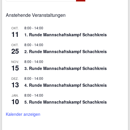
Anstehende Veranstaltungen
8:00
-
14:00
OKT.
11
1. Runde Mannschaftskampf Schachkreis
8:00
-
14:00
OKT.
25
2. Runde Mannschaftskampf Schachkreis
8:00
-
14:00
NOV.
15
3. Runde Mannschaftskampf Schachkreis
8:00
-
14:00
DEZ.
13
4. Runde Mannschaftskampf Schachkreis
8:00
-
14:00
JAN.
10
5. Runde Mannschaftskampf Schachkreis
Kalender anzeigen