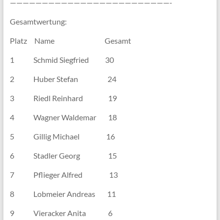
—————————————————————————-
Gesamtwertung:
Platz Name Gesamt
1 Schmid Siegfried 30
2 Huber Stefan 24
3 Riedl Reinhard 19
4 Wagner Waldemar 18
5 Gillig Michael 16
6 Stadler Georg 15
7 Pflieger Alfred 13
8 Lobmeier Andreas 11
9 Vieracker Anita 6