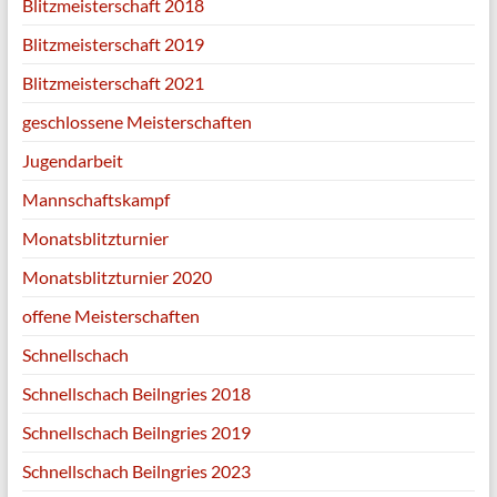
Blitzmeisterschaft 2018
Blitzmeisterschaft 2019
Blitzmeisterschaft 2021
geschlossene Meisterschaften
Jugendarbeit
Mannschaftskampf
Monatsblitzturnier
Monatsblitzturnier 2020
offene Meisterschaften
Schnellschach
Schnellschach Beilngries 2018
Schnellschach Beilngries 2019
Schnellschach Beilngries 2023