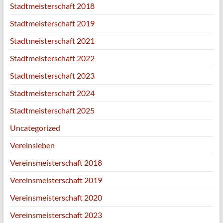
Stadtmeisterschaft 2018
Stadtmeisterschaft 2019
Stadtmeisterschaft 2021
Stadtmeisterschaft 2022
Stadtmeisterschaft 2023
Stadtmeisterschaft 2024
Stadtmeisterschaft 2025
Uncategorized
Vereinsleben
Vereinsmeisterschaft 2018
Vereinsmeisterschaft 2019
Vereinsmeisterschaft 2020
Vereinsmeisterschaft 2023