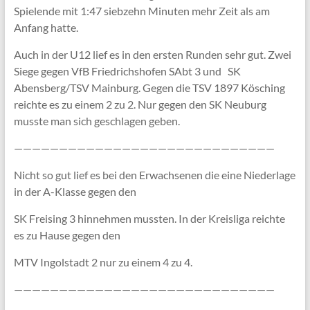
Spielende mit 1:47 siebzehn Minuten mehr Zeit als am
Anfang hatte.
Auch in der U12 lief es in den ersten Runden sehr gut. Zwei
Siege gegen VfB Friedrichshofen SAbt 3 und SK
Abensberg/TSV Mainburg. Gegen die TSV 1897 Kösching
reichte es zu einem 2 zu 2. Nur gegen den SK Neuburg
musste man sich geschlagen geben.
—————————————————————————————
Nicht so gut lief es bei den Erwachsenen die eine Niederlage
in der A-Klasse gegen den
SK Freising 3 hinnehmen mussten. In der Kreisliga reichte
es zu Hause gegen den
MTV Ingolstadt 2 nur zu einem 4 zu 4.
—————————————————————————————