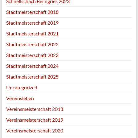
Schnellschach Beilngries 2023
Stadtmeisterschaft 2018
Stadtmeisterschaft 2019
Stadtmeisterschaft 2021
Stadtmeisterschaft 2022
Stadtmeisterschaft 2023
Stadtmeisterschaft 2024
Stadtmeisterschaft 2025
Uncategorized
Vereinsleben
Vereinsmeisterschaft 2018
Vereinsmeisterschaft 2019
Vereinsmeisterschaft 2020