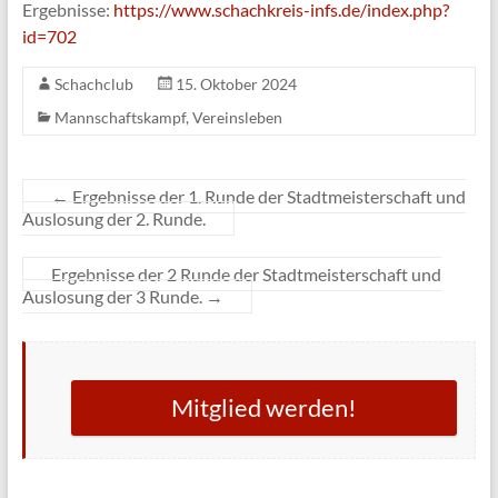
Ergebnisse:
https://www.schachkreis-infs.de/index.php?
id=702
Schachclub
15. Oktober 2024
Mannschaftskampf
,
Vereinsleben
←
Ergebnisse der 1. Runde der Stadtmeisterschaft und
Auslosung der 2. Runde.
Ergebnisse der 2 Runde der Stadtmeisterschaft und
Auslosung der 3 Runde.
→
Mitglied werden!