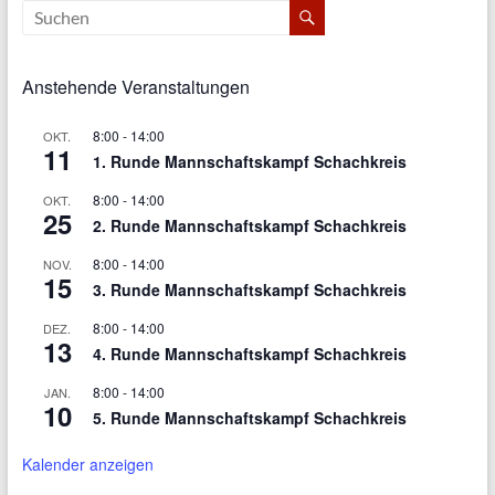
Anstehende Veranstaltungen
8:00
-
14:00
OKT.
11
1. Runde Mannschaftskampf Schachkreis
8:00
-
14:00
OKT.
25
2. Runde Mannschaftskampf Schachkreis
8:00
-
14:00
NOV.
15
3. Runde Mannschaftskampf Schachkreis
8:00
-
14:00
DEZ.
13
4. Runde Mannschaftskampf Schachkreis
8:00
-
14:00
JAN.
10
5. Runde Mannschaftskampf Schachkreis
Kalender anzeigen