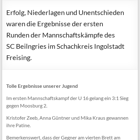
Erfolg, Niederlagen und Unentschieden
waren die Ergebnisse der ersten
Runden der Mannschaftskämpfe des
SC Beilngries im Schachkreis Ingolstadt
Freising.
Tolle Ergebnisse unserer Jugend
Im ersten Mannschaftskampf der U 16 gelang ein 3:1 Sieg
gegen Moosburg 2.
Kristofer Zeeb, Anna Güntner und Mika Kraus gewannen
ihre Patine.
Bemerkenswert, dass der Gegner am vierten Brett am