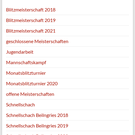
Blitzmeisterschaft 2018
Blitzmeisterschaft 2019
Blitzmeisterschaft 2021
geschlossene Meisterschaften
Jugendarbeit
Mannschaftskampf
Monatsblitzturnier
Monatsblitzturnier 2020
offene Meisterschaften
Schnellschach
Schnellschach Beilngries 2018
Schnellschach Beilngries 2019