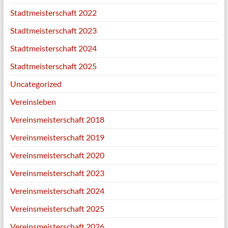
Stadtmeisterschaft 2022
Stadtmeisterschaft 2023
Stadtmeisterschaft 2024
Stadtmeisterschaft 2025
Uncategorized
Vereinsleben
Vereinsmeisterschaft 2018
Vereinsmeisterschaft 2019
Vereinsmeisterschaft 2020
Vereinsmeisterschaft 2023
Vereinsmeisterschaft 2024
Vereinsmeisterschaft 2025
Vereinsmeisterschaft 2026