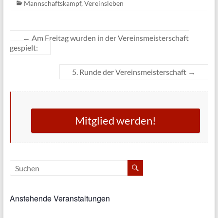
Mannschaftskampf
,
Vereinsleben
←
Am Freitag wurden in der Vereinsmeisterschaft
gespielt:
5. Runde der Vereinsmeisterschaft
→
Mitglied werden!
Anstehende Veranstaltungen