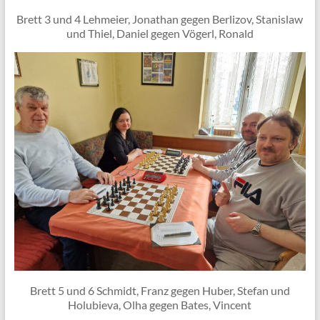
Brett 3 und 4 Lehmeier, Jonathan gegen Berlizov, Stanislaw
und Thiel, Daniel gegen Vögerl, Ronald
Brett 5 und 6 Schmidt, Franz gegen Huber, Stefan und
Holubieva, Olha gegen Bates, Vincent