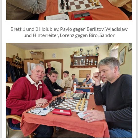
Brett 1 und 2 Holubiev, Pavlo gegen Berlizov, Wladislaw
und Hinterreiter, Lorenz gegen Biro, Sandor