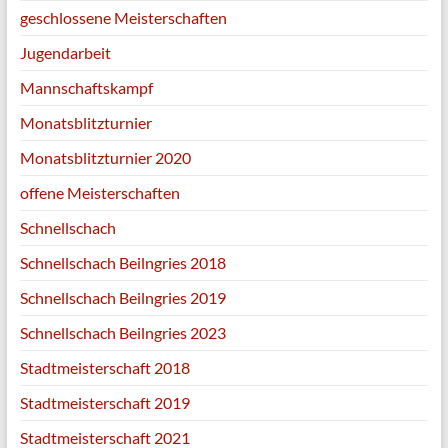
geschlossene Meisterschaften
Jugendarbeit
Mannschaftskampf
Monatsblitzturnier
Monatsblitzturnier 2020
offene Meisterschaften
Schnellschach
Schnellschach Beilngries 2018
Schnellschach Beilngries 2019
Schnellschach Beilngries 2023
Stadtmeisterschaft 2018
Stadtmeisterschaft 2019
Stadtmeisterschaft 2021