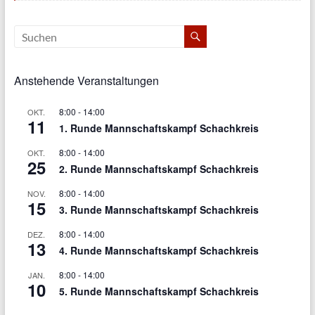
Anstehende Veranstaltungen
8:00
-
14:00
OKT.
11
1. Runde Mannschaftskampf Schachkreis
8:00
-
14:00
OKT.
25
2. Runde Mannschaftskampf Schachkreis
8:00
-
14:00
NOV.
15
3. Runde Mannschaftskampf Schachkreis
8:00
-
14:00
DEZ.
13
4. Runde Mannschaftskampf Schachkreis
8:00
-
14:00
JAN.
10
5. Runde Mannschaftskampf Schachkreis