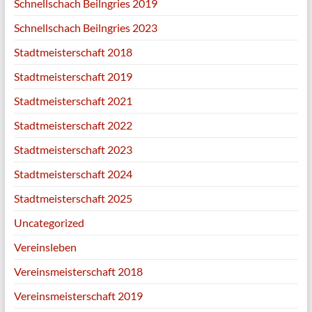
Schnellschach Beilngries 2019
Schnellschach Beilngries 2023
Stadtmeisterschaft 2018
Stadtmeisterschaft 2019
Stadtmeisterschaft 2021
Stadtmeisterschaft 2022
Stadtmeisterschaft 2023
Stadtmeisterschaft 2024
Stadtmeisterschaft 2025
Uncategorized
Vereinsleben
Vereinsmeisterschaft 2018
Vereinsmeisterschaft 2019