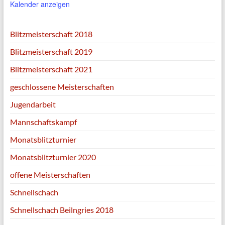
Kalender anzeigen
Blitzmeisterschaft 2018
Blitzmeisterschaft 2019
Blitzmeisterschaft 2021
geschlossene Meisterschaften
Jugendarbeit
Mannschaftskampf
Monatsblitzturnier
Monatsblitzturnier 2020
offene Meisterschaften
Schnellschach
Schnellschach Beilngries 2018