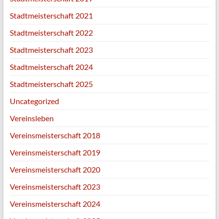
Stadtmeisterschaft 2021
Stadtmeisterschaft 2022
Stadtmeisterschaft 2023
Stadtmeisterschaft 2024
Stadtmeisterschaft 2025
Uncategorized
Vereinsleben
Vereinsmeisterschaft 2018
Vereinsmeisterschaft 2019
Vereinsmeisterschaft 2020
Vereinsmeisterschaft 2023
Vereinsmeisterschaft 2024