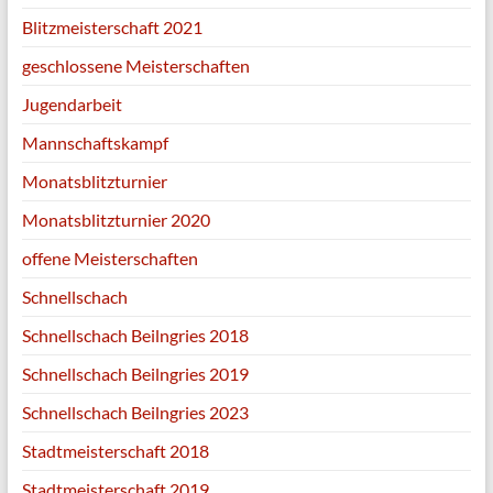
Blitzmeisterschaft 2021
geschlossene Meisterschaften
Jugendarbeit
Mannschaftskampf
Monatsblitzturnier
Monatsblitzturnier 2020
offene Meisterschaften
Schnellschach
Schnellschach Beilngries 2018
Schnellschach Beilngries 2019
Schnellschach Beilngries 2023
Stadtmeisterschaft 2018
Stadtmeisterschaft 2019