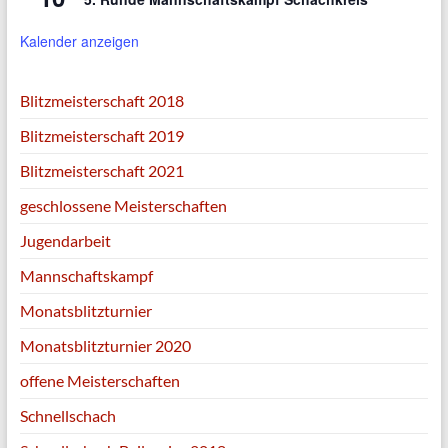
Kalender anzeigen
Blitzmeisterschaft 2018
Blitzmeisterschaft 2019
Blitzmeisterschaft 2021
geschlossene Meisterschaften
Jugendarbeit
Mannschaftskampf
Monatsblitzturnier
Monatsblitzturnier 2020
offene Meisterschaften
Schnellschach