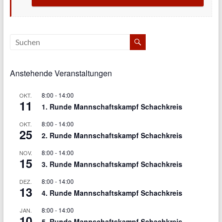
Anstehende Veranstaltungen
8:00
-
14:00
OKT.
11
1. Runde Mannschaftskampf Schachkreis
8:00
-
14:00
OKT.
25
2. Runde Mannschaftskampf Schachkreis
8:00
-
14:00
NOV.
15
3. Runde Mannschaftskampf Schachkreis
8:00
-
14:00
DEZ.
13
4. Runde Mannschaftskampf Schachkreis
8:00
-
14:00
JAN.
10
5. Runde Mannschaftskampf Schachkreis