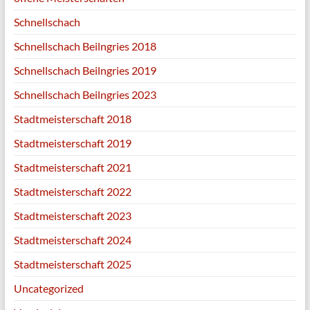
Schnellschach
Schnellschach Beilngries 2018
Schnellschach Beilngries 2019
Schnellschach Beilngries 2023
Stadtmeisterschaft 2018
Stadtmeisterschaft 2019
Stadtmeisterschaft 2021
Stadtmeisterschaft 2022
Stadtmeisterschaft 2023
Stadtmeisterschaft 2024
Stadtmeisterschaft 2025
Uncategorized