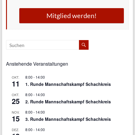
Mitglied werden!
Anstehende Veranstaltungen
8:00
-
14:00
OKT.
11
1. Runde Mannschaftskampf Schachkreis
8:00
-
14:00
OKT.
25
2. Runde Mannschaftskampf Schachkreis
8:00
-
14:00
NOV.
15
3. Runde Mannschaftskampf Schachkreis
8:00
-
14:00
DEZ.