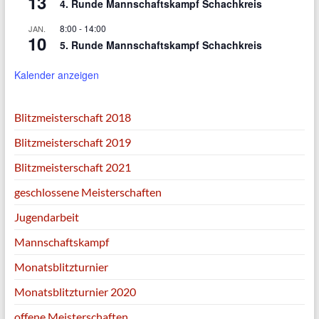
13
4. Runde Mannschaftskampf Schachkreis
8:00
-
14:00
JAN.
10
5. Runde Mannschaftskampf Schachkreis
Kalender anzeigen
Blitzmeisterschaft 2018
Blitzmeisterschaft 2019
Blitzmeisterschaft 2021
geschlossene Meisterschaften
Jugendarbeit
Mannschaftskampf
Monatsblitzturnier
Monatsblitzturnier 2020
offene Meisterschaften