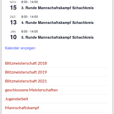
8:00
-
14:00
NOV.
15
3. Runde Mannschaftskampf Schachkreis
8:00
-
14:00
DEZ.
13
4. Runde Mannschaftskampf Schachkreis
8:00
-
14:00
JAN.
10
5. Runde Mannschaftskampf Schachkreis
Kalender anzeigen
Blitzmeisterschaft 2018
Blitzmeisterschaft 2019
Blitzmeisterschaft 2021
geschlossene Meisterschaften
Jugendarbeit
Mannschaftskampf