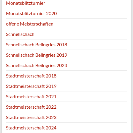
Monatsblitzturnier
Monatsblitzturnier 2020
offene Meisterschaften
Schnellschach
Schnellschach Beilngries 2018
Schnellschach Beilngries 2019
Schnellschach Beilngries 2023
Stadtmeisterschaft 2018
Stadtmeisterschaft 2019
Stadtmeisterschaft 2021
Stadtmeisterschaft 2022
Stadtmeisterschaft 2023
Stadtmeisterschaft 2024