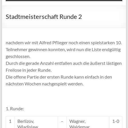
Stadtmeisterschaft Runde 2
nachdem wir mit Alfred Pflieger noch einen spielstarken 10.
Teilnehmer gewinnen konnten, wird nun die Liste endgültig
geschlossen.
Durch die gerade Anzahl entfallen auch die äußerst lästigen
Freilose in jeder Runde.
Die offene Partie der ersten Runde kann einfach in den
nächsten Wochen nachgespielt werden.
1. Runde:
1
Berlizov,
–
Wagner,
1-0
Wladislaw
Waldemar