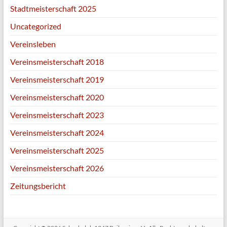
Stadtmeisterschaft 2025
Uncategorized
Vereinsleben
Vereinsmeisterschaft 2018
Vereinsmeisterschaft 2019
Vereinsmeisterschaft 2020
Vereinsmeisterschaft 2023
Vereinsmeisterschaft 2024
Vereinsmeisterschaft 2025
Vereinsmeisterschaft 2026
Zeitungsbericht