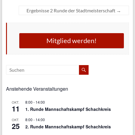
Ergebnisse 2 Runde der Stadtmeisterschaft
→
Mitglied werden!
Anstehende Veranstaltungen
8:00
-
14:00
OKT.
11
1. Runde Mannschaftskampf Schachkreis
8:00
-
14:00
OKT.
25
2. Runde Mannschaftskampf Schachkreis