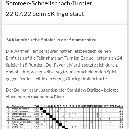
Sommer-Schnellschach-Turnier
22.07.22 beim SK Ingolstadt
24 kämpferische Spieler in der Sommerhitze…
Die warmen Temperaturen hatten letztendlich keinen
Einfluss auf die Teilnahme am Turnier. Es duellierten sich 24
Spieler in 5 Runden. Der Favorit Martin setzte sich durch,
obwohl ihm, wie er selbst sagte, im entscheidenden Spiel
gegen Daniel Helbig ein wenig Glück geholfen hatte.
Der Beilngrieser Jugendspieler Stanislaw Berlizov belegte
einen hervorragenden 4 Platz.