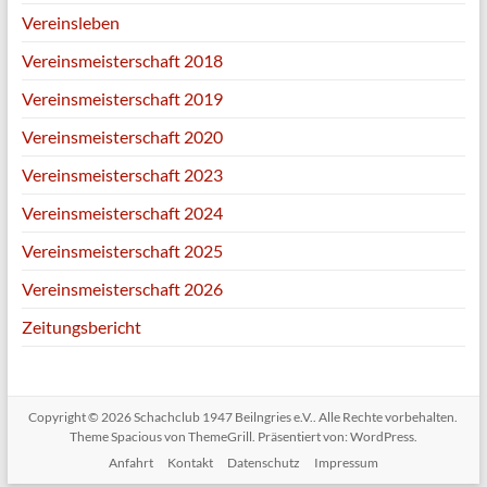
Vereinsleben
Vereinsmeisterschaft 2018
Vereinsmeisterschaft 2019
Vereinsmeisterschaft 2020
Vereinsmeisterschaft 2023
Vereinsmeisterschaft 2024
Vereinsmeisterschaft 2025
Vereinsmeisterschaft 2026
Zeitungsbericht
Copyright © 2026
Schachclub 1947 Beilngries e.V.
. Alle Rechte vorbehalten.
Theme
Spacious
von ThemeGrill. Präsentiert von:
WordPress
.
Anfahrt
Kontakt
Datenschutz
Impressum