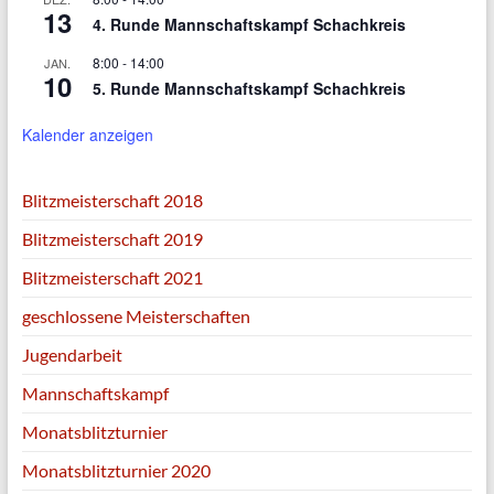
13
4. Runde Mannschaftskampf Schachkreis
8:00
-
14:00
JAN.
10
5. Runde Mannschaftskampf Schachkreis
Kalender anzeigen
Blitzmeisterschaft 2018
Blitzmeisterschaft 2019
Blitzmeisterschaft 2021
geschlossene Meisterschaften
Jugendarbeit
Mannschaftskampf
Monatsblitzturnier
Monatsblitzturnier 2020