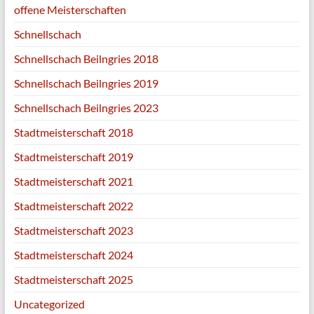
offene Meisterschaften
Schnellschach
Schnellschach Beilngries 2018
Schnellschach Beilngries 2019
Schnellschach Beilngries 2023
Stadtmeisterschaft 2018
Stadtmeisterschaft 2019
Stadtmeisterschaft 2021
Stadtmeisterschaft 2022
Stadtmeisterschaft 2023
Stadtmeisterschaft 2024
Stadtmeisterschaft 2025
Uncategorized