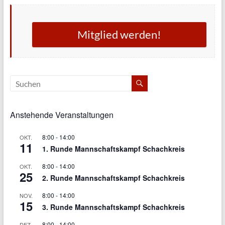
Mitglied werden!
Anstehende Veranstaltungen
8:00
-
14:00
OKT.
11
1. Runde Mannschaftskampf Schachkreis
8:00
-
14:00
OKT.
25
2. Runde Mannschaftskampf Schachkreis
8:00
-
14:00
NOV.
15
3. Runde Mannschaftskampf Schachkreis
8:00
-
14:00
DEZ.