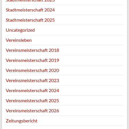
Stadtmeisterschaft 2024
Stadtmeisterschaft 2025
Uncategorized
Vereinsleben
Vereinsmeisterschaft 2018
Vereinsmeisterschaft 2019
Vereinsmeisterschaft 2020
Vereinsmeisterschaft 2023
Vereinsmeisterschaft 2024
Vereinsmeisterschaft 2025
Vereinsmeisterschaft 2026
Zeitungsbericht