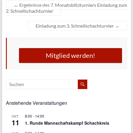
←
Ergebnisse des 7. Monatsblitzturniers Einladung zum
2. Schnellschachturnier
Einladung zum 3. Schnellschachturnier
→
Mitglied werden!
Anstehende Veranstaltungen
8:00
-
14:00
OKT.
11
1. Runde Mannschaftskampf Schachkreis