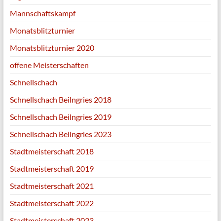
Mannschaftskampf
Monatsblitzturnier
Monatsblitzturnier 2020
offene Meisterschaften
Schnellschach
Schnellschach Beilngries 2018
Schnellschach Beilngries 2019
Schnellschach Beilngries 2023
Stadtmeisterschaft 2018
Stadtmeisterschaft 2019
Stadtmeisterschaft 2021
Stadtmeisterschaft 2022
Stadtmeisterschaft 2023