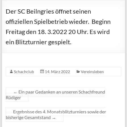
Der SC Beilngries öffnet seinen
offiziellen Spielbetrieb wieder. Beginn
Freitag den 18. 3.2022 20 Uhr. Es wird
ein Blitzturnier gespielt.
Schachclub
14. März 2022
Vereinsleben
←
Ein paar Gedanken an unseren Schachfreund
Rüdiger
Ergebnisse des 4. Monatsblitzturniers sowie der
bisherige Gesamtstand
→