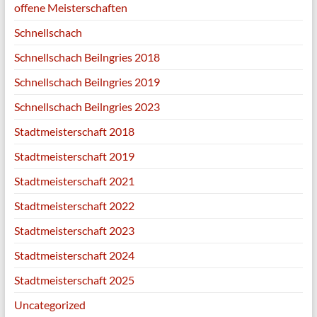
offene Meisterschaften
Schnellschach
Schnellschach Beilngries 2018
Schnellschach Beilngries 2019
Schnellschach Beilngries 2023
Stadtmeisterschaft 2018
Stadtmeisterschaft 2019
Stadtmeisterschaft 2021
Stadtmeisterschaft 2022
Stadtmeisterschaft 2023
Stadtmeisterschaft 2024
Stadtmeisterschaft 2025
Uncategorized