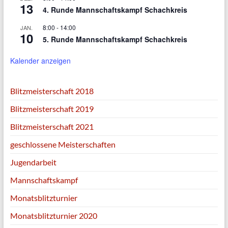
13
4. Runde Mannschaftskampf Schachkreis
8:00
-
14:00
JAN.
10
5. Runde Mannschaftskampf Schachkreis
Kalender anzeigen
Blitzmeisterschaft 2018
Blitzmeisterschaft 2019
Blitzmeisterschaft 2021
geschlossene Meisterschaften
Jugendarbeit
Mannschaftskampf
Monatsblitzturnier
Monatsblitzturnier 2020