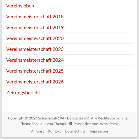
Vereinsleben
Vereinsmeisterschaft 2018
Vereinsmeisterschaft 2019
Vereinsmeisterschaft 2020
Vereinsmeisterschaft 2023
Vereinsmeisterschaft 2024
Vereinsmeisterschaft 2025
Vereinsmeisterschaft 2026
Zeitungsbericht
Copyright © 2026
Schachclub 1947 Beilngries e.V.
. Alle Rechte vorbehalten.
Theme
Spacious
von ThemeGrill. Präsentiert von:
WordPress
.
Anfahrt
Kontakt
Datenschutz
Impressum