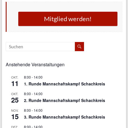
Mitglied werden!
Anstehende Veranstaltungen
8:00
-
14:00
OKT.
11
1. Runde Mannschaftskampf Schachkreis
8:00
-
14:00
OKT.
25
2. Runde Mannschaftskampf Schachkreis
8:00
-
14:00
NOV.
15
3. Runde Mannschaftskampf Schachkreis
8:00
-
14:00
DEZ.