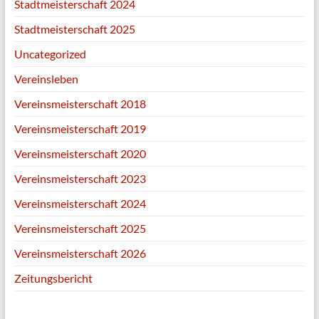
Stadtmeisterschaft 2024
Stadtmeisterschaft 2025
Uncategorized
Vereinsleben
Vereinsmeisterschaft 2018
Vereinsmeisterschaft 2019
Vereinsmeisterschaft 2020
Vereinsmeisterschaft 2023
Vereinsmeisterschaft 2024
Vereinsmeisterschaft 2025
Vereinsmeisterschaft 2026
Zeitungsbericht