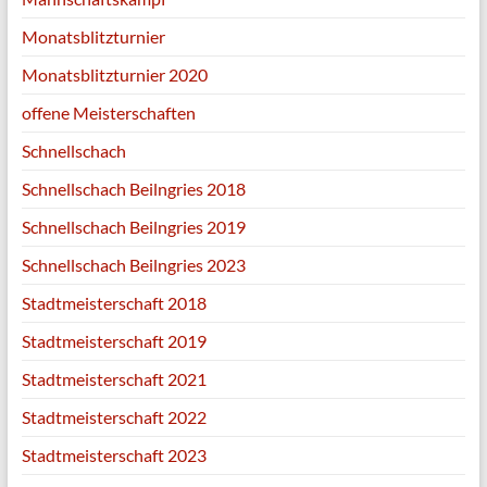
Monatsblitzturnier
Monatsblitzturnier 2020
offene Meisterschaften
Schnellschach
Schnellschach Beilngries 2018
Schnellschach Beilngries 2019
Schnellschach Beilngries 2023
Stadtmeisterschaft 2018
Stadtmeisterschaft 2019
Stadtmeisterschaft 2021
Stadtmeisterschaft 2022
Stadtmeisterschaft 2023