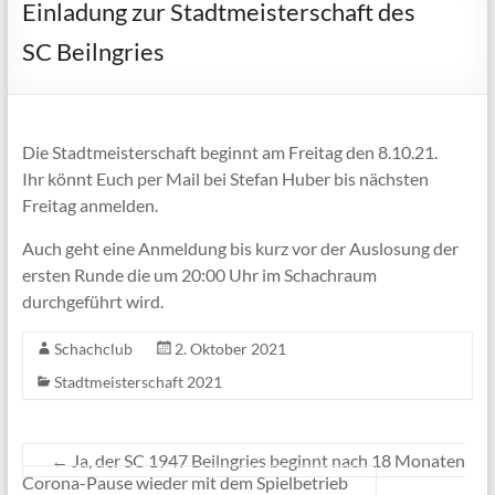
Einladung zur Stadtmeisterschaft des
SC Beilngries
Die Stadtmeisterschaft beginnt am Freitag den 8.10.21.
Ihr könnt Euch per Mail bei Stefan Huber bis nächsten
Freitag anmelden.
Auch geht eine Anmeldung bis kurz vor der Auslosung der
ersten Runde die um 20:00 Uhr im Schachraum
durchgeführt wird.
Schachclub
2. Oktober 2021
Stadtmeisterschaft 2021
←
Ja, der SC 1947 Beilngries beginnt nach 18 Monaten
Corona-Pause wieder mit dem Spielbetrieb