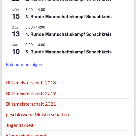
8:00
-
14:00
NOV.
15
3. Runde Mannschaftskampf Schachkreis
8:00
-
14:00
DEZ.
13
4. Runde Mannschaftskampf Schachkreis
8:00
-
14:00
JAN.
10
5. Runde Mannschaftskampf Schachkreis
Kalender anzeigen
Blitzmeisterschaft 2018
Blitzmeisterschaft 2019
Blitzmeisterschaft 2021
geschlossene Meisterschaften
Jugendarbeit
Mannschaftskampf