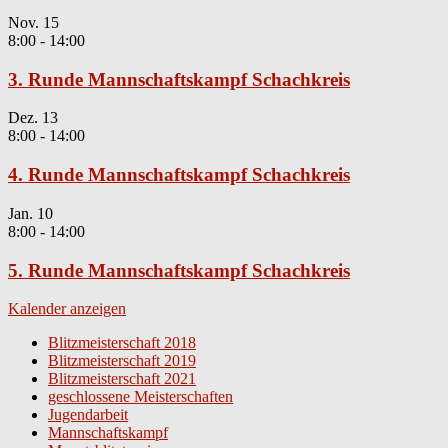
Nov.
15
8:00
-
14:00
3. Runde Mannschaftskampf Schachkreis
Dez.
13
8:00
-
14:00
4. Runde Mannschaftskampf Schachkreis
Jan.
10
8:00
-
14:00
5. Runde Mannschaftskampf Schachkreis
Kalender anzeigen
Blitzmeisterschaft 2018
Blitzmeisterschaft 2019
Blitzmeisterschaft 2021
geschlossene Meisterschaften
Jugendarbeit
Mannschaftskampf