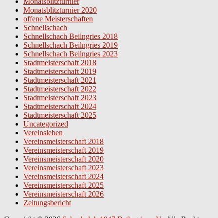
Monatsblitzturnier
Monatsblitzturnier 2020
offene Meisterschaften
Schnellschach
Schnellschach Beilngries 2018
Schnellschach Beilngries 2019
Schnellschach Beilngries 2023
Stadtmeisterschaft 2018
Stadtmeisterschaft 2019
Stadtmeisterschaft 2021
Stadtmeisterschaft 2022
Stadtmeisterschaft 2023
Stadtmeisterschaft 2024
Stadtmeisterschaft 2025
Uncategorized
Vereinsleben
Vereinsmeisterschaft 2018
Vereinsmeisterschaft 2019
Vereinsmeisterschaft 2020
Vereinsmeisterschaft 2023
Vereinsmeisterschaft 2024
Vereinsmeisterschaft 2025
Vereinsmeisterschaft 2026
Zeitungsbericht