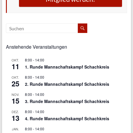
Anstehende Veranstaltungen
8:00
-
14:00
OKT.
11
1. Runde Mannschaftskampf Schachkreis
8:00
-
14:00
OKT.
25
2. Runde Mannschaftskampf Schachkreis
8:00
-
14:00
NOV.
15
3. Runde Mannschaftskampf Schachkreis
8:00
-
14:00
DEZ.
13
4. Runde Mannschaftskampf Schachkreis
8:00
-
14:00
JAN.