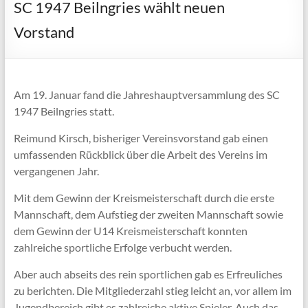
SC 1947 Beilngries wählt neuen
Vorstand
Am 19. Januar fand die Jahreshauptversammlung des SC
1947 Beilngries statt.
Reimund Kirsch, bisheriger Vereinsvorstand gab einen
umfassenden Rückblick über die Arbeit des Vereins im
vergangenen Jahr.
Mit dem Gewinn der Kreismeisterschaft durch die erste
Mannschaft, dem Aufstieg der zweiten Mannschaft sowie
dem Gewinn der U14 Kreismeisterschaft konnten
zahlreiche sportliche Erfolge verbucht werden.
Aber auch abseits des rein sportlichen gab es Erfreuliches
zu berichten. Die Mitgliederzahl stieg leicht an, vor allem im
Jugendbereich gibt es zahlreiche aktive Spieler. Auch das