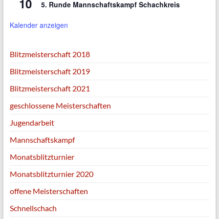
10
5. Runde Mannschaftskampf Schachkreis
Kalender anzeigen
Blitzmeisterschaft 2018
Blitzmeisterschaft 2019
Blitzmeisterschaft 2021
geschlossene Meisterschaften
Jugendarbeit
Mannschaftskampf
Monatsblitzturnier
Monatsblitzturnier 2020
offene Meisterschaften
Schnellschach