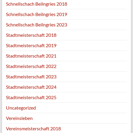
Schnellschach Beilngries 2018
Schnellschach Beilngries 2019
Schnellschach Beilngries 2023
Stadtmeisterschaft 2018
Stadtmeisterschaft 2019
Stadtmeisterschaft 2021
Stadtmeisterschaft 2022
Stadtmeisterschaft 2023
Stadtmeisterschaft 2024
Stadtmeisterschaft 2025
Uncategorized
Vereinsleben
Vereinsmeisterschaft 2018