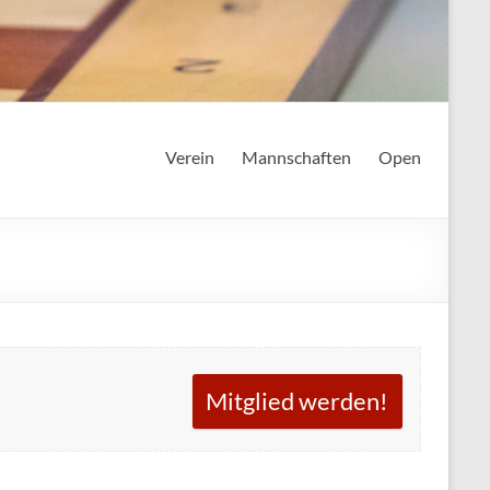
Verein
Mannschaften
Open
Mitglied werden!