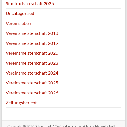
Stadtmeisterschaft 2025
Uncategorized
Vereinsleben
Vereinsmeisterschaft 2018
Vereinsmeisterschaft 2019
Vereinsmeisterschaft 2020
Vereinsmeisterschaft 2023
Vereinsmeisterschaft 2024
Vereinsmeisterschaft 2025
Vereinsmeisterschaft 2026
Zeitungsbericht
Copyright © 2026
Schachclub 1947 Beilngries e.V.
. Alle Rechte vorbehalten.