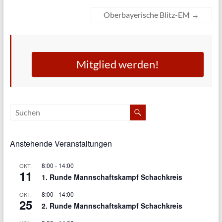
Oberbayerische Blitz-EM
→
Mitglied werden!
Anstehende Veranstaltungen
8:00
-
14:00
OKT.
11
1. Runde Mannschaftskampf Schachkreis
8:00
-
14:00
OKT.
25
2. Runde Mannschaftskampf Schachkreis