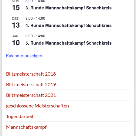
8:00
-
14:00
NOV.
15
3. Runde Mannschaftskampf Schachkreis
8:00
-
14:00
DEZ.
13
4. Runde Mannschaftskampf Schachkreis
8:00
-
14:00
JAN.
10
5. Runde Mannschaftskampf Schachkreis
Kalender anzeigen
Blitzmeisterschaft 2018
Blitzmeisterschaft 2019
Blitzmeisterschaft 2021
geschlossene Meisterschaften
Jugendarbeit
Mannschaftskampf