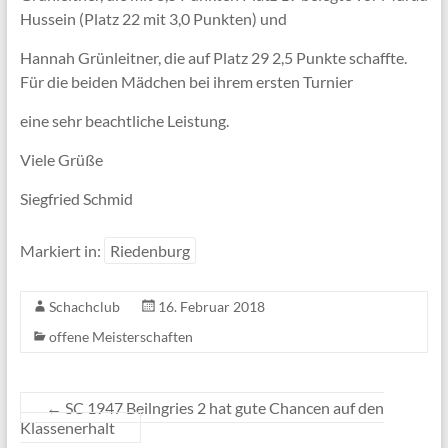
Hussein (Platz 22 mit 3,0 Punkten) und
Hannah Grünleitner, die auf Platz 29 2,5 Punkte schaffte.
Für die beiden Mädchen bei ihrem ersten Turnier
eine sehr beachtliche Leistung.
Viele Grüße
Siegfried Schmid
Markiert in:
Riedenburg
Schachclub
16. Februar 2018
offene Meisterschaften
←
SC 1947 Beilngries 2 hat gute Chancen auf den
Klassenerhalt