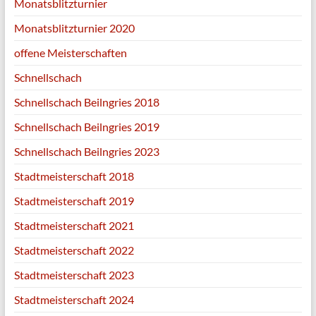
Monatsblitzturnier
Monatsblitzturnier 2020
offene Meisterschaften
Schnellschach
Schnellschach Beilngries 2018
Schnellschach Beilngries 2019
Schnellschach Beilngries 2023
Stadtmeisterschaft 2018
Stadtmeisterschaft 2019
Stadtmeisterschaft 2021
Stadtmeisterschaft 2022
Stadtmeisterschaft 2023
Stadtmeisterschaft 2024