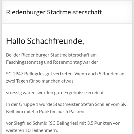
Riedenburger Stadtmeisterschaft
Hallo Schachfreunde,
Bei der Riedenburger Stadtmeisterschaft am
Faschingssonntag und Rosenmontag war der
SC 1947 Beilngries gut vertreten. Wenn auch 5 Runden an
zwei Tagen für so manchen etwas
stressig waren, wurden gute Ergebnisse erreicht.
In der Gruppe 1 wurde Stadtmeister Stefan Schiller vom SK
Kelheim mit 4,5 Punkten aus 5 Partien
vor Siegfried Schmid (SC Beilngries) mit 3,5 Punkten vor
weiteren 10 Teilnehmern.