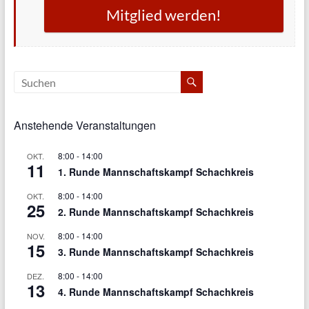
Mitglied werden!
Anstehende Veranstaltungen
8:00
-
14:00
OKT.
11
1. Runde Mannschaftskampf Schachkreis
8:00
-
14:00
OKT.
25
2. Runde Mannschaftskampf Schachkreis
8:00
-
14:00
NOV.
15
3. Runde Mannschaftskampf Schachkreis
8:00
-
14:00
DEZ.
13
4. Runde Mannschaftskampf Schachkreis