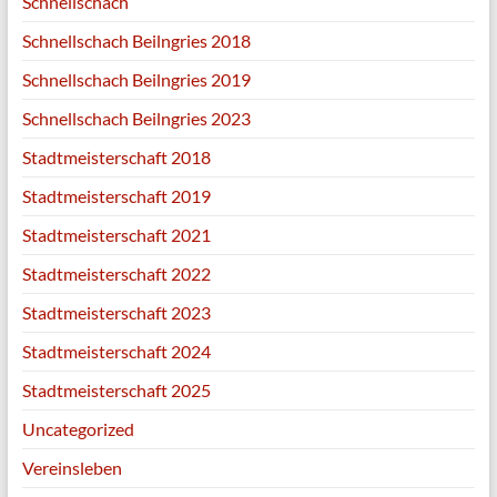
Schnellschach
Schnellschach Beilngries 2018
Schnellschach Beilngries 2019
Schnellschach Beilngries 2023
Stadtmeisterschaft 2018
Stadtmeisterschaft 2019
Stadtmeisterschaft 2021
Stadtmeisterschaft 2022
Stadtmeisterschaft 2023
Stadtmeisterschaft 2024
Stadtmeisterschaft 2025
Uncategorized
Vereinsleben