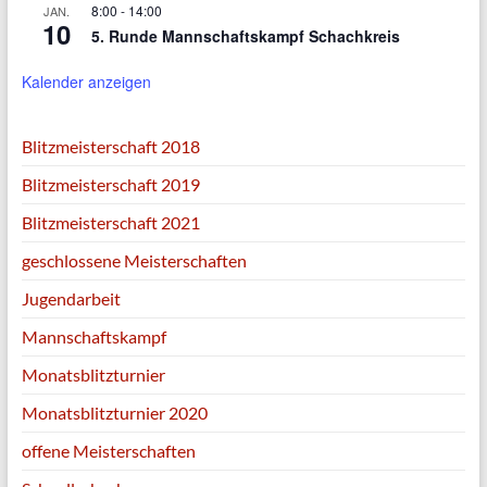
8:00
-
14:00
JAN.
10
5. Runde Mannschaftskampf Schachkreis
Kalender anzeigen
Blitzmeisterschaft 2018
Blitzmeisterschaft 2019
Blitzmeisterschaft 2021
geschlossene Meisterschaften
Jugendarbeit
Mannschaftskampf
Monatsblitzturnier
Monatsblitzturnier 2020
offene Meisterschaften