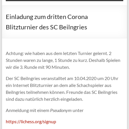
Einladung zum dritten Corona
Blitzturnier des SC Beilngries
Achtung: wie haben aus dem letzten Turnier gelernt. 2
Stunden waren zu lange, 1 Stunde zu kurz. Deshalb Spielen
wir die 3. Runde mit 90 Minuten.
Der SC Beilngries veranstalltet am 10.04.2020 um 20 Uhr
ein Internet Blitzturnier an dem alle Schachspieler aus
Beilngries teilnehmen können. Freunde das SC Beilngries
sind dazu natürlich herzlich eingeladen.
Anmeldung mit einem
Pseudonym
unter
https://lichess.org/signup