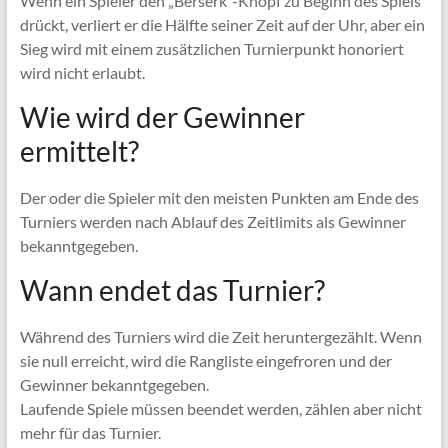
Wenn ein Spieler den „Berserk“-Knopf zu Beginn des Spiels
drückt, verliert er die Hälfte seiner Zeit auf der Uhr, aber ein
Sieg wird mit einem zusätzlichen Turnierpunkt honoriert
wird nicht erlaubt.
Wie wird der Gewinner
ermittelt?
Der oder die Spieler mit den meisten Punkten am Ende des
Turniers werden nach Ablauf des Zeitlimits als Gewinner
bekanntgegeben.
Wann endet das Turnier?
Während des Turniers wird die Zeit heruntergezählt. Wenn
sie null erreicht, wird die Rangliste eingefroren und der
Gewinner bekanntgegeben.
Laufende Spiele müssen beendet werden, zählen aber nicht
mehr für das Turnier.