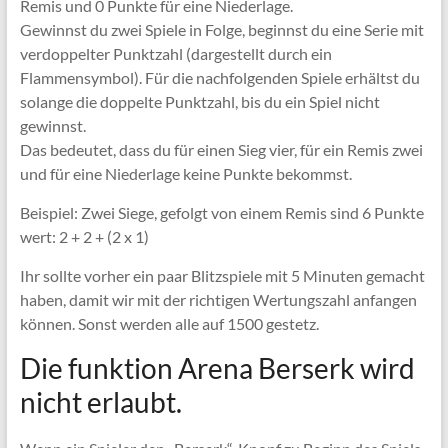
Remis und 0 Punkte für eine Niederlage.
Gewinnst du zwei Spiele in Folge, beginnst du eine Serie mit
verdoppelter Punktzahl (dargestellt durch ein
Flammensymbol). Für die nachfolgenden Spiele erhältst du
solange die doppelte Punktzahl, bis du ein Spiel nicht
gewinnst.
Das bedeutet, dass du für einen Sieg vier, für ein Remis zwei
und für eine Niederlage keine Punkte bekommst.
Beispiel: Zwei Siege, gefolgt von einem Remis sind 6 Punkte
wert: 2 + 2 + (2 x 1)
Ihr sollte vorher ein paar Blitzspiele mit 5 Minuten gemacht
haben, damit wir mit der richtigen Wertungszahl anfangen
können. Sonst werden alle auf 1500 gestetz.
Die funktion Arena Berserk wird
nicht erlaubt.