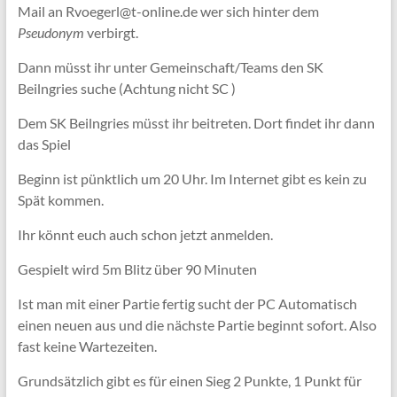
Mail an Rvoegerl@t-online.de wer sich hinter dem
Pseudonym
verbirgt.
Dann müsst ihr unter Gemeinschaft/Teams den SK
Beilngries suche (Achtung nicht SC )
Dem SK Beilngries müsst ihr beitreten. Dort findet ihr dann
das Spiel
Beginn ist pünktlich um 20 Uhr. Im Internet gibt es kein zu
Spät kommen.
Ihr könnt euch auch schon jetzt anmelden.
Gespielt wird 5m Blitz über 90 Minuten
Ist man mit einer Partie fertig sucht der PC Automatisch
einen neuen aus und die nächste Partie beginnt sofort. Also
fast keine Wartezeiten.
Grundsätzlich gibt es für einen Sieg 2 Punkte, 1 Punkt für