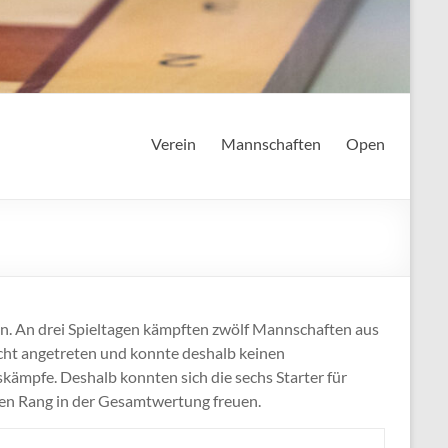
Verein
Mannschaften
Open
 An drei Spieltagen kämpften zwölf Mannschaften aus
ächt angetreten und konnte deshalb keinen
kämpfe. Deshalb konnten sich die sechs Starter für
ten Rang in der Gesamtwertung freuen.