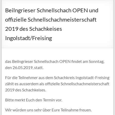
Beilngrieser Schnellschach OPEN und
offizielle Schnellschachmeisterschaft
2019 des Schachkeises
Ingolstadt/Freising
das Beilngrieser Schnellschach OPEN findet am Sonntag,
den 26.05.2019, statt.
Für die Teilnehmer aus dem Schachkreis Ingolstadt-Freising
zählt es ausserdem als offizielle Schnellschachmeisterschaft
2019 des Schachkeises.
Bitte merkt Euch den Termin vor.
Wir würden uns sehr über Eure Teilnahme freuen.