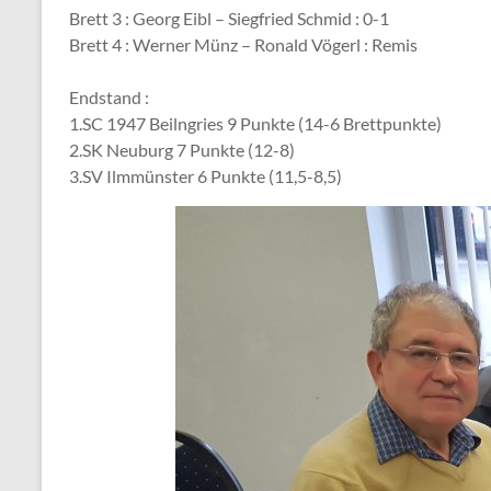
Brett 3 : Georg Eibl – Siegfried Schmid : 0-1
Brett 4 : Werner Münz – Ronald Vögerl : Remis
Endstand :
1.SC 1947 Beilngries 9 Punkte (14-6 Brettpunkte)
2.SK Neuburg 7 Punkte (12-8)
3.SV Ilmmünster 6 Punkte (11,5-8,5)