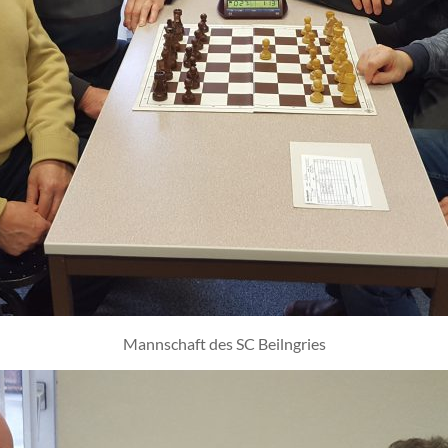
Mannschaft des SC Beilngries