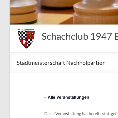
Schachclub 1947 Be
Stadtmeisterschaft Nachholpartien
« Alle Veranstaltungen
Diese Veranstaltung hat bereits stattgef