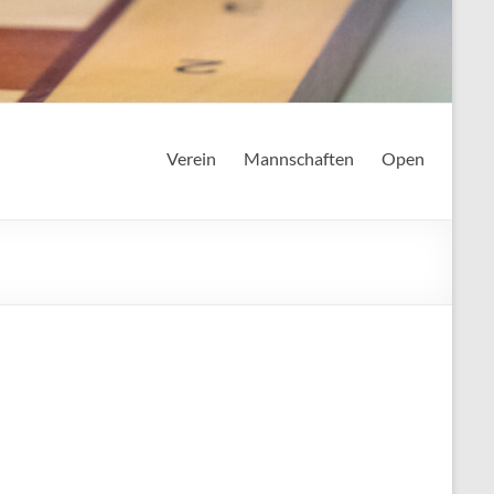
Verein
Mannschaften
Open