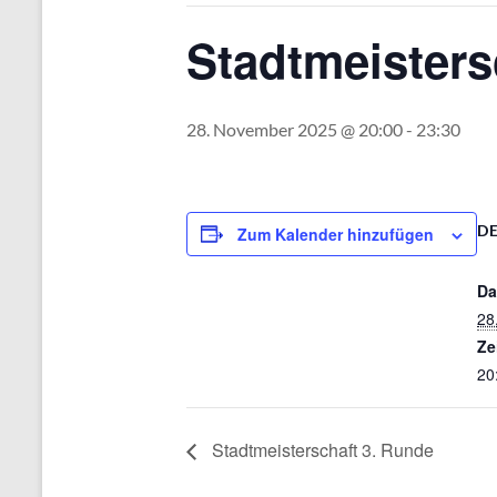
Stadtmeisters
28. November 2025 @ 20:00
-
23:30
DE
Zum Kalender hinzufügen
Da
28
Ze
20
Stadtmeisterschaft 3. Runde